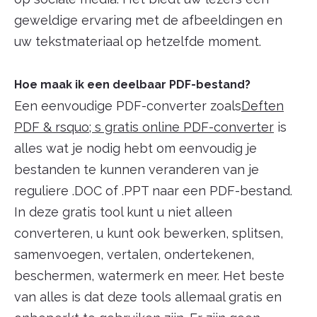
geweldige ervaring met de afbeeldingen en
uw tekstmateriaal op hetzelfde moment.
Hoe maak ik een deelbaar PDF-bestand?
Een eenvoudige PDF-converter zoals
Deften
PDF & rsquo; s gratis online PDF-converter
is
alles wat je nodig hebt om eenvoudig je
bestanden te kunnen veranderen van je
reguliere .DOC of .PPT naar een PDF-bestand.
In deze gratis tool kunt u niet alleen
converteren, u kunt ook bewerken, splitsen,
samenvoegen, vertalen, ondertekenen,
beschermen, watermerk en meer. Het beste
van alles is dat deze tools allemaal gratis en