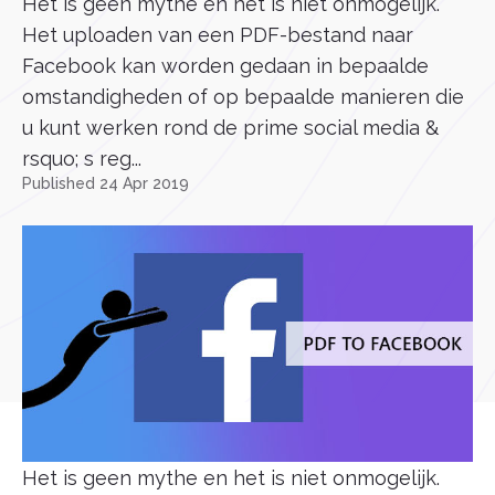
Het is geen mythe en het is niet onmogelijk.
Het uploaden van een PDF-bestand naar
Facebook kan worden gedaan in bepaalde
omstandigheden of op bepaalde manieren die
u kunt werken rond de prime social media &
rsquo; s reg...
Published 24 Apr 2019
Het is geen mythe en het is niet onmogelijk.