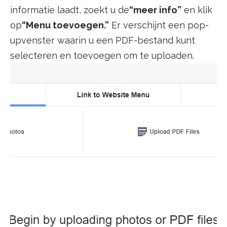
informatie laadt, zoekt u de
“meer info”
en klik
op
“Menu toevoegen.”
Er verschijnt een pop-
upvenster waarin u een PDF-bestand kunt
selecteren en toevoegen om te uploaden.