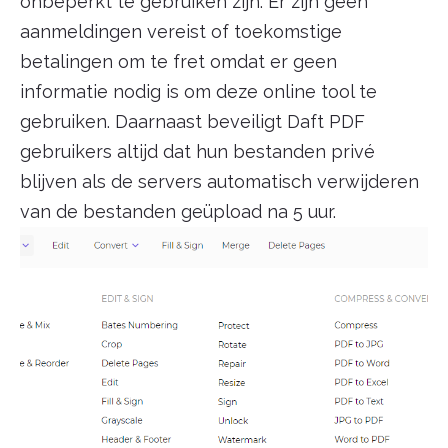
onbeperkt te gebruiken zijn. Er zijn geen
aanmeldingen vereist of toekomstige
betalingen om te fret omdat er geen
informatie nodig is om deze online tool te
gebruiken. Daarnaast beveiligt Daft PDF
gebruikers altijd dat hun bestanden privé
blijven als de servers automatisch verwijderen
van de bestanden geüpload na 5 uur.