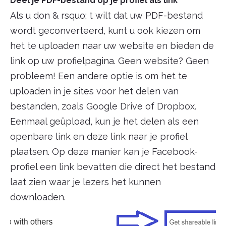
Deel je PDF-bestand op je profiel als link
Als u don & rsquo; t wilt dat uw PDF-bestand
wordt geconverteerd, kunt u ook kiezen om
het te uploaden naar uw website en bieden de
link op uw profielpagina. Geen website? Geen
probleem! Een andere optie is om het te
uploaden in je sites voor het delen van
bestanden, zoals Google Drive of Dropbox.
Eenmaal geüpload, kun je het delen als een
openbare link en deze link naar je profiel
plaatsen. Op deze manier kan je Facebook-
profiel een link bevatten die direct het bestand
laat zien waar je lezers het kunnen
downloaden.