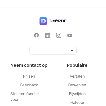
Neem contact op
Populaire
Prijzen
Vertalen
Feedback
Bewerken
Stel een functie
Bijsnijden
voor
Halveer