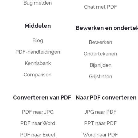
Bug melden
Chat met PDF
Middelen
Bewerken en onderte
Blog
Bewerken
PDF-handleidingen
Ondertekenen
Kennisbank
Bijsnijden
Comparison
Grijstinten
Converteren van PDF
Naar PDF converteren
PDF naar JPG
JPG naar PDF
PDF naar Word
PPT naar PDF
PDF naar Excel
Word naar PDF