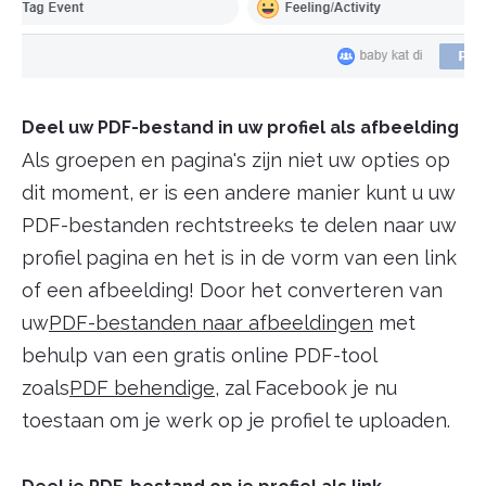
Deel uw PDF-bestand in uw profiel als afbeelding
Als groepen en pagina's zijn niet uw opties op
dit moment, er is een andere manier kunt u uw
PDF-bestanden rechtstreeks te delen naar uw
profiel pagina en het is in de vorm van een link
of een afbeelding! Door het converteren van
uw
PDF-bestanden naar afbeeldingen
met
behulp van een gratis online PDF-tool
zoals
PDF behendige
, zal Facebook je nu
toestaan om je werk op je profiel te uploaden.