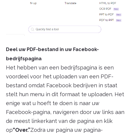
Deel uw PDF-bestand in uw Facebook-
bedrijfspagina
Het hebben van een bedrijfspagina is een
voordeel voor het uploaden van een PDF-
bestand omdat Facebook bedrijven in staat
stelt hun menu in dit formaat te uploaden. Het
enige wat u hoeft te doen is naar uw
Facebook-pagina, navigeren door uw links aan
de meest linkerkant van de pagina en klik
op
“Over.”
Zodra uw pagina uw pagina-