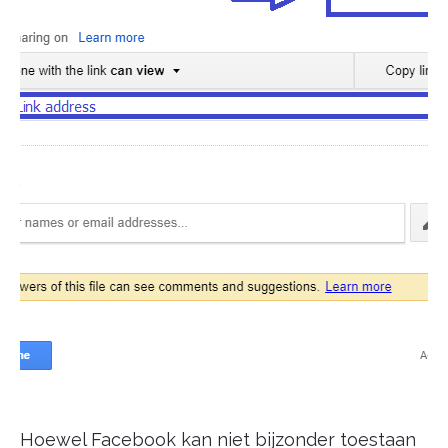
Hoewel Facebook kan niet bijzonder toestaan