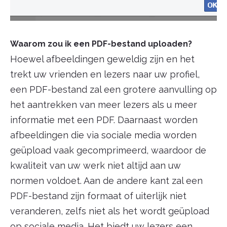
Waarom zou ik een PDF-bestand uploaden?
Hoewel afbeeldingen geweldig zijn en het
trekt uw vrienden en lezers naar uw profiel,
een PDF-bestand zal een grotere aanvulling op
het aantrekken van meer lezers als u meer
informatie met een PDF. Daarnaast worden
afbeeldingen die via sociale media worden
geüpload vaak gecomprimeerd, waardoor de
kwaliteit van uw werk niet altijd aan uw
normen voldoet. Aan de andere kant zal een
PDF-bestand zijn formaat of uiterlijk niet
veranderen, zelfs niet als het wordt geüpload
op sociale media. Het biedt uw lezers een