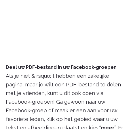
Deel uw PDF-bestand in uw Facebook-groepen
Als je niet & rsquo; t hebben een zakelijke
pagina, maar je wilt een PDF-bestand te delen
met je vrienden, kunt u dit ook doen via
Facebook-groepen! Ga gewoon naar uw
Facebook-groep of maak er een aan voor uw
favoriete leden, klik op het gebied waar u uw
tekst en afbeeldingen plaatst en kies
“meer.”
Er