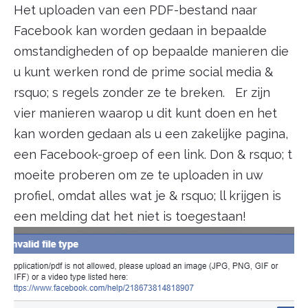
Het uploaden van een PDF-bestand naar
Facebook kan worden gedaan in bepaalde
omstandigheden of op bepaalde manieren die
u kunt werken rond de prime social media &
rsquo; s regels zonder ze te breken. Er zijn
vier manieren waarop u dit kunt doen en het
kan worden gedaan als u een zakelijke pagina,
een Facebook-groep of een link. Don & rsquo; t
moeite proberen om ze te uploaden in uw
profiel, omdat alles wat je & rsquo; ll krijgen is
een melding dat het niet is toegestaan!