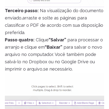
Terceiro passo:
Na visualização do documento
enviado,arraste e solte as páginas para
classificar o PDF de acordo com sua disposição
preferida.
Passo quatro:
Clique
“Salvar”
para processar o
arranjo e clique em
“Baixar”
para salvar o novo
arquivo no computador. Você também pode
salvá-lo no Dropbox ou no Google Drive ou
imprimir o arquivo,se necessário.