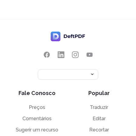
Fale Conosco
Popular
Preços
Traduzir
Comentários
Editar
Sugerir um recurso
Recortar