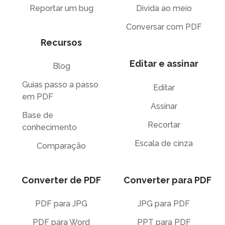
Reportar um bug
Divida ao meio
Conversar com PDF
Recursos
Editar e assinar
Blog
Guias passo a passo
Editar
em PDF
Assinar
Base de
Recortar
conhecimento
Escala de cinza
Comparação
Converter de PDF
Converter para PDF
PDF para JPG
JPG para PDF
PDF para Word
PPT para PDF