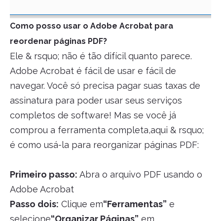
Como posso usar o Adobe Acrobat para
reordenar páginas PDF?
Ele & rsquo; não é tão difícil quanto parece.
Adobe Acrobat é fácil de usar e fácil de
navegar. Você só precisa pagar suas taxas de
assinatura para poder usar seus serviços
completos de software! Mas se você já
comprou a ferramenta completa,aqui & rsquo;
é como usá-la para reorganizar páginas PDF:
Primeiro passo:
Abra o arquivo PDF usando o
Adobe Acrobat
Passo dois:
Clique em
“Ferramentas”
e
selecione
“Organizar Páginas”
em