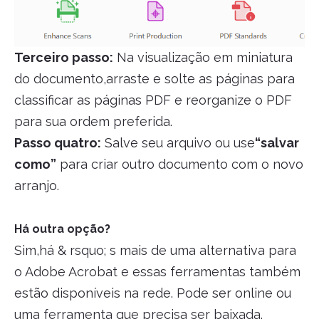
Terceiro passo:
Na visualização em miniatura
do documento,arraste e solte as páginas para
classificar as páginas PDF e reorganize o PDF
para sua ordem preferida.
Passo quatro:
Salve seu arquivo ou use
“salvar
como”
para criar outro documento com o novo
arranjo.
Há outra opção?
Sim,há & rsquo; s mais de uma alternativa para
o Adobe Acrobat e essas ferramentas também
estão disponíveis na rede. Pode ser online ou
uma ferramenta que precisa ser baixada.