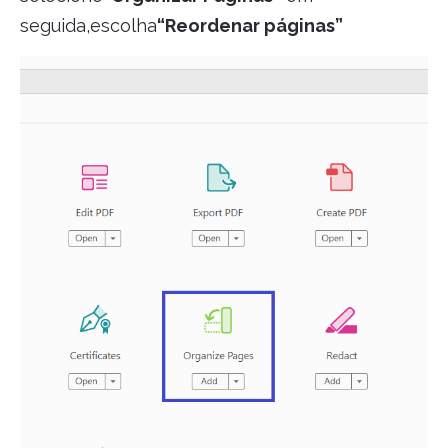
seguida,escolha
“Reordenar páginas”