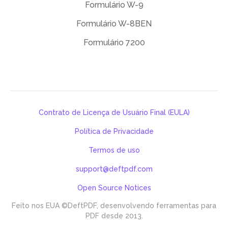
Formulário W-9
Formulário W-8BEN
Formulário 7200
Contrato de Licença de Usuário Final (EULA)
Política de Privacidade
Termos de uso
support@deftpdf.com
Open Source Notices
Feito nos EUA
©DeftPDF, desenvolvendo ferramentas para
PDF desde 2013.