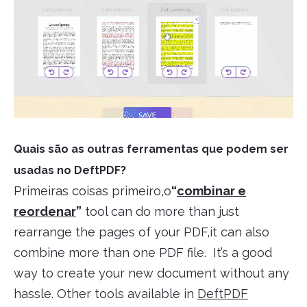
Quais são as outras ferramentas que podem ser
usadas no DeftPDF?
Primeiras coisas primeiro,o
“
combinar e
reordenar
”
tool can do more than just
rearrange the pages of your PDF,it can also
combine more than one PDF file. It’s a good
way to create your new document without any
hassle. Other tools available in
DeftPDF