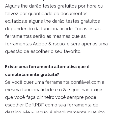
Alguns lhe darão testes gratuitos por hora ou
talvez por quantidade de documentos
editados,e alguns lhe darão testes gratuitos
dependendo da funcionalidade. Todas essas
ferramentas serão as mesmas que as
ferramentas Adobe & rsquo; e será apenas uma
questão de escolher o seu favorito.
Existe uma ferramenta alternativa que é
completamente gratuita?
Se você quer uma ferramenta confiável com a
mesma funcionalidade e o & rsquo; não exigir
que você faça dinheiro,você sempre pode
escolher DeftPDF como sua ferramenta de
destino. Ele & rsquo; é absolutamente gratuito