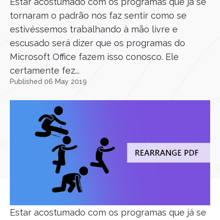
Estar acostumado com os programas que já se
tornaram o padrão nos faz sentir como se
estivéssemos trabalhando à mão livre e
escusado será dizer que os programas do
Microsoft Office fazem isso conosco. Ele
certamente fez...
Published 06 May 2019
Estar acostumado com os programas que já se