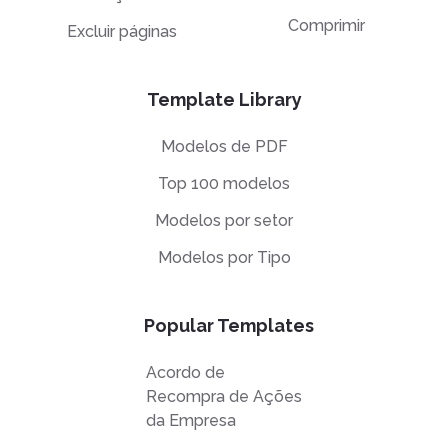
Comprimir
Excluir páginas
Template Library
Modelos de PDF
Top 100 modelos
Modelos por setor
Modelos por Tipo
Popular Templates
Acordo de
Recompra de Ações
da Empresa