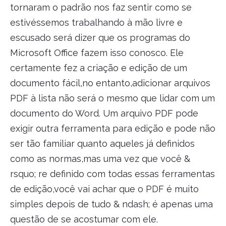
tornaram o padrão nos faz sentir como se
estivéssemos trabalhando à mão livre e
escusado será dizer que os programas do
Microsoft Office fazem isso conosco. Ele
certamente fez a criação e edição de um
documento fácil,no entanto,adicionar arquivos
PDF à lista não será o mesmo que lidar com um
documento do Word. Um arquivo PDF pode
exigir outra ferramenta para edição e pode não
ser tão familiar quanto aqueles já definidos
como as normas,mas uma vez que você &
rsquo; re definido com todas essas ferramentas
de edição,você vai achar que o PDF é muito
simples depois de tudo & ndash; é apenas uma
questão de se acostumar com ele.