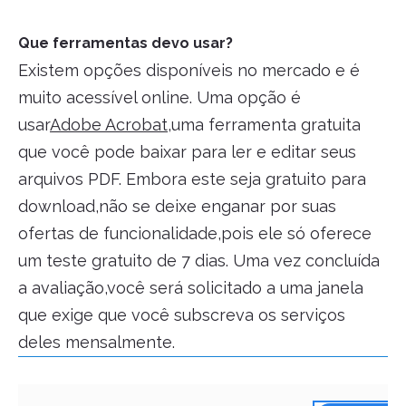
Que ferramentas devo usar?
Existem opções disponíveis no mercado e é
muito acessível online. Uma opção é
usar
Adobe Acrobat
,uma ferramenta gratuita
que você pode baixar para ler e editar seus
arquivos PDF. Embora este seja gratuito para
download,não se deixe enganar por suas
ofertas de funcionalidade,pois ele só oferece
um teste gratuito de 7 dias. Uma vez concluída
a avaliação,você será solicitado a uma janela
que exige que você subscreva os serviços
deles mensalmente.