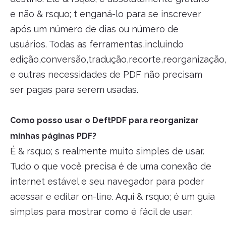
e não & rsquo; t enganá-lo para se inscrever
após um número de dias ou número de
usuários. Todas as ferramentas,incluindo
edição,conversão,tradução,recorte,reorganizaçã
e outras necessidades de PDF não precisam
ser pagas para serem usadas.
Como posso usar o DeftPDF para reorganizar
minhas páginas PDF?
É & rsquo; s realmente muito simples de usar.
Tudo o que você precisa é de uma conexão de
internet estável e seu navegador para poder
acessar e editar on-line. Aqui & rsquo; é um guia
simples para mostrar como é fácil de usar: