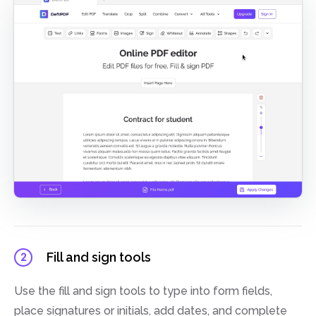
Fill and sign tools
2
Use the fill and sign tools to type into form fields,
place signatures or initials, add dates, and complete