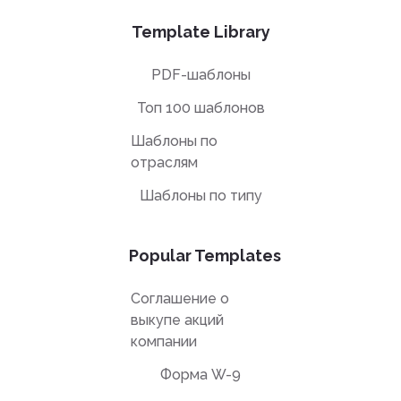
Template Library
PDF-шаблоны
Топ 100 шаблонов
Шаблоны по
отраслям
Шаблоны по типу
Popular Templates
Соглашение о
выкупе акций
компании
Форма W-9