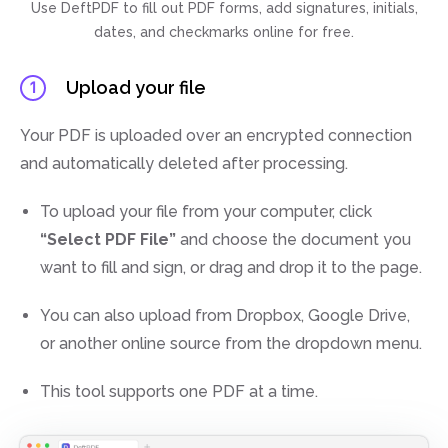
Use DeftPDF to fill out PDF forms, add signatures, initials,
dates, and checkmarks online for free.
Upload your file
1
Your PDF is uploaded over an encrypted connection
and automatically deleted after processing.
To upload your file from your computer, click
“Select PDF File”
and choose the document you
want to fill and sign, or drag and drop it to the page.
You can also upload from Dropbox, Google Drive,
or another online source from the dropdown menu.
This tool supports one PDF at a time.