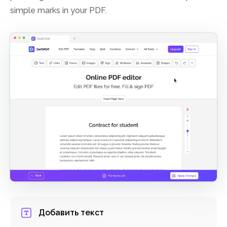
simple marks in your PDF.
Добавить текст