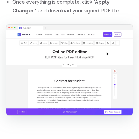
Once everything is complete, click
"Apply
Changes"
and download your signed PDF file.