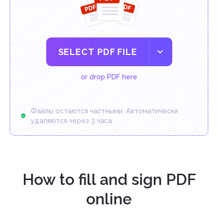
SELECT PDF FILE
or drop PDF here
Файлы остаются частными. Автоматически
удаляются через 3 часа.
How to fill and sign PDF
online