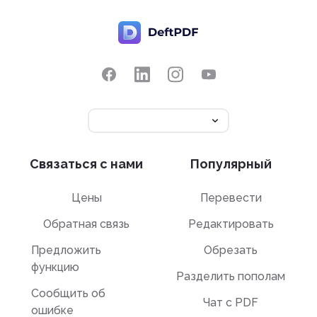
Связаться с нами
Популярный
Цены
Перевести
Обратная связь
Редактировать
Предложить
Обрезать
функцию
Разделить пополам
Сообщить об
Чат с PDF
ошибке