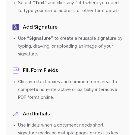
Select
“Text”
and click any field where you need
to type your name, address, or other form details.
Add Signature
Use
“Signature”
to create a reusable signature by
typing, drawing, or uploading an image of your
signature.
Fill Form Fields
Click into text boxes and common form areas to
complete non-interactive or partially interactive
PDF forms online.
Add Initials
Use initials when a document needs short
signature marks on multiple pages or next to key