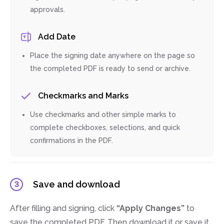
approvals.
Add Date
Place the signing date anywhere on the page so
the completed PDF is ready to send or archive.
Checkmarks and Marks
Use checkmarks and other simple marks to
complete checkboxes, selections, and quick
confirmations in the PDF.
Save and download
3
After filling and signing, click
“Apply Changes”
to
save the completed PDF. Then download it or save it