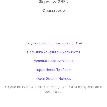
Форма W-8BEN
Форма 7200
Лицензионное соглашение (EULA)
Политика конфиденциальности
Условия использования
support@deftpdf.com
Open Source Notices
Сделано в США
© DeftPDF, создание PDF инструментов с
2013 года.