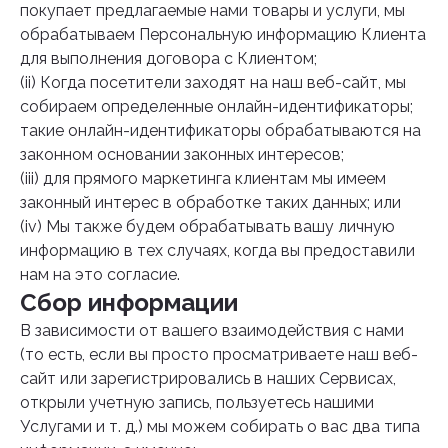
покупает предлагаемые нами товары и услуги, мы
обрабатываем Персональную информацию Клиента
для выполнения договора с Клиентом;
(ii) Когда посетители заходят на наш веб-сайт, мы
собираем определенные онлайн-идентификаторы;
такие онлайн-идентификаторы обрабатываются на
законном основании законных интересов;
(iii) для прямого маркетинга клиентам мы имеем
законный интерес в обработке таких данных; или
(iv) Мы также будем обрабатывать вашу личную
информацию в тех случаях, когда вы предоставили
нам на это согласие.
Сбор информации
В зависимости от вашего взаимодействия с нами
(то есть, если вы просто просматриваете наш веб-
сайт или зарегистрировались в наших Сервисах,
открыли учетную запись, пользуетесь нашими
Услугами и т. д.) мы можем собирать о вас два типа