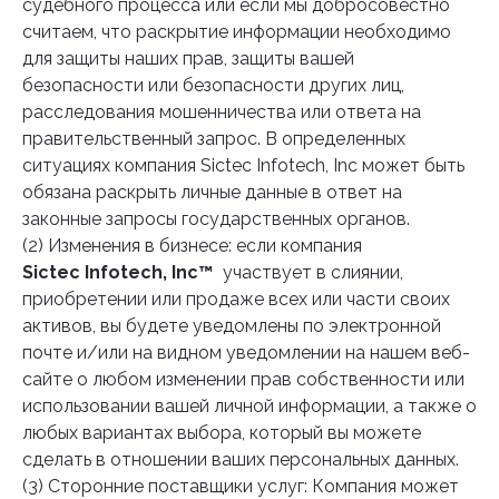
судебного процесса или если мы добросовестно
считаем, что раскрытие информации необходимо
для защиты наших прав, защиты вашей
безопасности или безопасности других лиц,
расследования мошенничества или ответа на
правительственный запрос. В определенных
ситуациях компания Sictec Infotech, Inc может быть
обязана раскрыть личные данные в ответ на
законные запросы государственных органов.
(2) Изменения в бизнесе: если компания
Sictec Infotech, Inc™
участвует в слиянии,
приобретении или продаже всех или части своих
активов, вы будете уведомлены по электронной
почте и/или на видном уведомлении на нашем веб-
сайте о любом изменении прав собственности или
использовании вашей личной информации, а также о
любых вариантах выбора, который вы можете
сделать в отношении ваших персональных данных.
(3) Сторонние поставщики услуг: Компания может