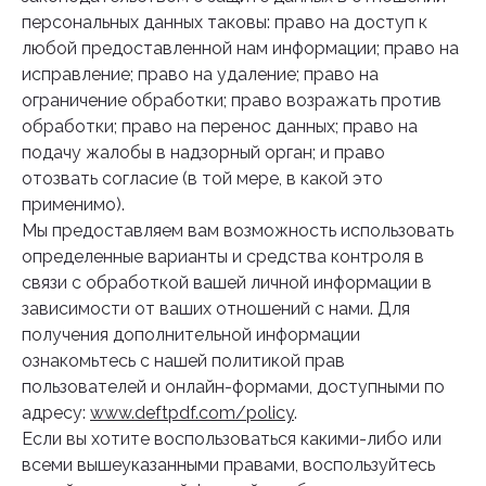
персональных данных таковы: право на доступ к
любой предоставленной нам информации; право на
исправление; право на удаление; право на
ограничение обработки; право возражать против
обработки; право на перенос данных; право на
подачу жалобы в надзорный орган; и право
отозвать согласие (в той мере, в какой это
применимо).
Мы предоставляем вам возможность использовать
определенные варианты и средства контроля в
связи с обработкой вашей личной информации в
зависимости от ваших отношений с нами. Для
получения дополнительной информации
ознакомьтесь с нашей политикой прав
пользователей и онлайн-формами, доступными по
адресу:
www.deftpdf.com/policy
.
Если вы хотите воспользоваться какими-либо или
всеми вышеуказанными правами, воспользуйтесь