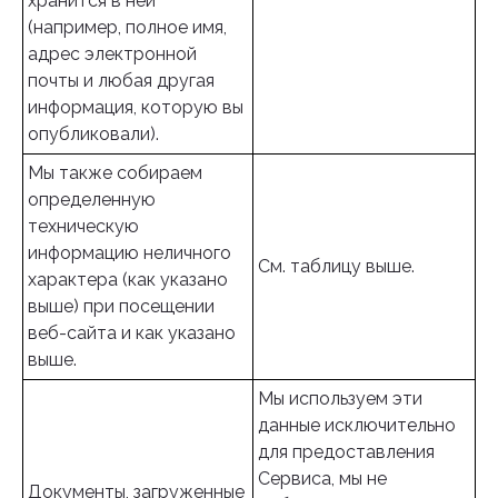
хранится в ней
(например, полное имя,
адрес электронной
почты и любая другая
информация, которую вы
опубликовали).
Мы также собираем
определенную
техническую
информацию неличного
См. таблицу выше.
характера (как указано
выше) при посещении
веб-сайта и как указано
выше.
Мы используем эти
данные исключительно
для предоставления
Сервиса, мы не
Документы, загруженные