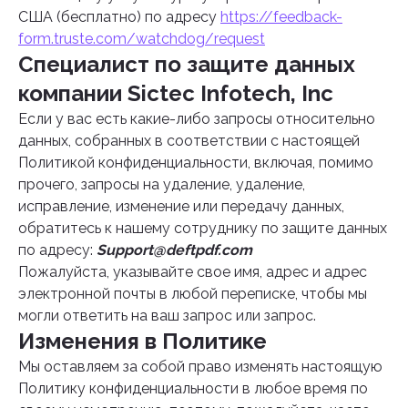
США (бесплатно) по адресу
https://feedback-
form.truste.com/watchdog/request
Специалист по защите данных
компании Sictec Infotech, Inc
Если у вас есть какие-либо запросы относительно
данных, собранных в соответствии с настоящей
Политикой конфиденциальности, включая, помимо
прочего, запросы на удаление, удаление,
исправление, изменение или передачу данных,
обратитесь к нашему сотруднику по защите данных
по адресу:
Support@deftpdf.com
Пожалуйста, указывайте свое имя, адрес и адрес
электронной почты в любой переписке, чтобы мы
могли ответить на ваш запрос или запрос.
Изменения в Политике
Мы оставляем за собой право изменять настоящую
Политику конфиденциальности в любое время по