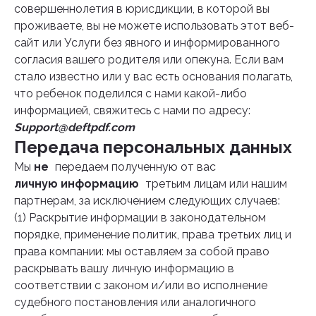
совершеннолетия в юрисдикции, в которой вы
проживаете, вы не можете использовать этот веб-
сайт или Услуги без явного и информированного
согласия вашего родителя или опекуна. Если вам
стало известно или у вас есть основания полагать,
что ребенок поделился с нами какой-либо
информацией, свяжитесь с нами по адресу:
Support@deftpdf.com
Передача персональных данных
Мы
не
передаем полученную от вас
личную информацию
третьим лицам или нашим
партнерам, за исключением следующих случаев:
(1) Раскрытие информации в законодательном
порядке, применение политик, права третьих лиц и
права компании: мы оставляем за собой право
раскрывать вашу личную информацию в
соответствии с законом и/или во исполнение
судебного постановления или аналогичного