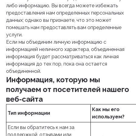
либо информацию. Вы всегда можете избежать
предоставления нам определенных персональных
данных; однако вы признаете, что это может
помешать нам предоставлять вам определенные
услуги.
Если мы объединим личную информацию с
информацией неличного характера, объединенная
информация будет рассматриваться как личная
информация до тех пор, пока она остается
объединенной.
Информация, которую мы
получаем от посетителей нашего
веб-сайта
Как мы его
Тип информации
используем?
Если вы обратитесь к нам за
поддержкой, отзывами или