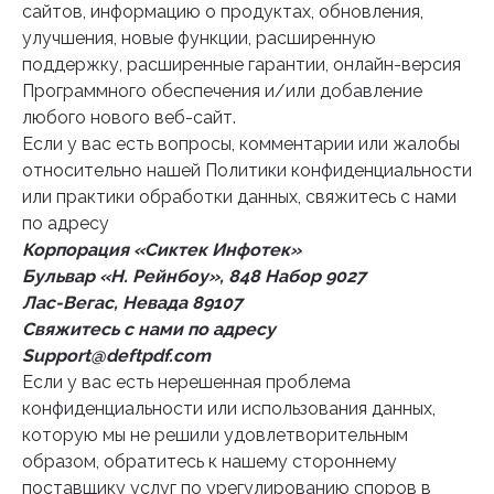
сайтов, информацию о продуктах, обновления,
улучшения, новые функции, расширенную
поддержку, расширенные гарантии, онлайн-версия
Программного обеспечения и/или добавление
любого нового веб-сайт.
Если у вас есть вопросы, комментарии или жалобы
относительно нашей Политики конфиденциальности
или практики обработки данных, свяжитесь с нами
по адресу
Корпорация «Сиктек Инфотек»
Бульвар «Н. Рейнбоу», 848 Набор 9027
Лас-Вегас, Невада 89107
Свяжитесь с нами по адресу
Support@deftpdf.com
Если у вас есть нерешенная проблема
конфиденциальности или использования данных,
которую мы не решили удовлетворительным
образом, обратитесь к нашему стороннему
поставщику услуг по урегулированию споров в