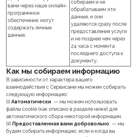
собираем и не
вами через наше онлайн-
обрабатываем эти
программное
данные, и они
обеспечение, могут
удаляются сразу после
содержать личные
предоставления услуги
данные.
и не позднее чем через
24 часа с момента
последнего доступа к
документу.
Как мы собираем информацию
В зависимости от характера вашего
взаимодействия с Сервисами мы можем собирать
следующую информацию:
(i)
Автоматически
— мы можем использовать
файлы cookie (как описано в разделе ниже) для
автоматического сбора некоторой информации.
(ii)
Предоставленная вами добровольно
— мы
будем собирать информацию, если и когда вы