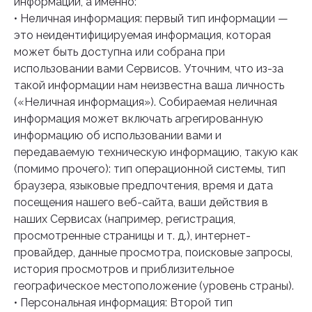
информации, а именно:
• Неличная информация: первый тип информации —
это неидентифицируемая информация, которая
может быть доступна или собрана при
использовании вами Сервисов. Уточним, что из-за
такой информации нам неизвестна ваша личность
(«Неличная информация»). Собираемая неличная
информация может включать агрегированную
информацию об использовании вами и
передаваемую техническую информацию, такую как
(помимо прочего): тип операционной системы, тип
браузера, языковые предпочтения, время и дата
посещения нашего веб-сайта, ваши действия в
наших Сервисах (например, регистрация,
просмотренные страницы и т. д.), интернет-
провайдер, данные просмотра, поисковые запросы,
история просмотров и приблизительное
географическое местоположение (уровень страны).
• Персональная информация: Второй тип