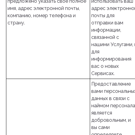
предложено указать свое полное
использовать ваш
имя, адрес электронной почты,
адрес электронно
компанию, номер телефона и
почты для
страну.
отправки вам
информации,
связанной с
нашими Услугами, 
для
информирования
вас о новых
Сервисах.
Предоставление
вами персональны
данных в связи с
наймом персонал
является
добровольным, и
вы сами
определяете