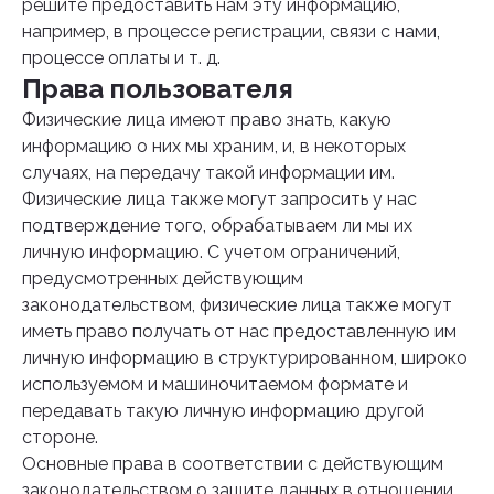
решите предоставить нам эту информацию,
например, в процессе регистрации, связи с нами,
процессе оплаты и т. д.
Права пользователя
Физические лица имеют право знать, какую
информацию о них мы храним, и, в некоторых
случаях, на передачу такой информации им.
Физические лица также могут запросить у нас
подтверждение того, обрабатываем ли мы их
личную информацию. С учетом ограничений,
предусмотренных действующим
законодательством, физические лица также могут
иметь право получать от нас предоставленную им
личную информацию в структурированном, широко
используемом и машиночитаемом формате и
передавать такую личную информацию другой
стороне.
Основные права в соответствии с действующим
законодательством о защите данных в отношении