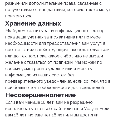
разные или дополнительные права, связанные с
полученными от вас данными, которые также могут
применяться.
Хранение данных
Мы будем хранить вашу информацию до тех пор,
пока ваша учетная запись активна или по мере
необходимости для предоставления вам услуг, в
соответствии с действующим законодательством
или до тех пор, пока какое-либо лицо не выразит
желание отказаться от подписки. Мы можем по
своему усмотрению удалять или изменять
информацию из наших систем без
предварительного уведомления, если сочтем, что в
ней больше нет необходимости для таких целей.
Несовершеннолетние
Если вам меньше 16 лет, вам не разрешено
использовать этот веб-сайт или наши Услуги. Если
вам 16 лет, но еще нет 18 лет или вы достигли