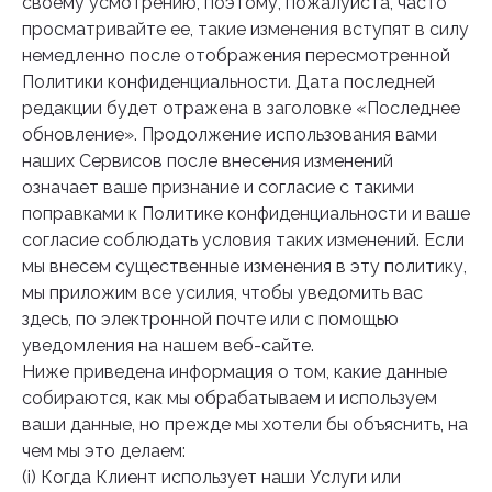
своему усмотрению, поэтому, пожалуйста, часто
просматривайте ее, такие изменения вступят в силу
немедленно после отображения пересмотренной
Политики конфиденциальности. Дата последней
редакции будет отражена в заголовке «Последнее
обновление». Продолжение использования вами
наших Сервисов после внесения изменений
означает ваше признание и согласие с такими
поправками к Политике конфиденциальности и ваше
согласие соблюдать условия таких изменений. Если
мы внесем существенные изменения в эту политику,
мы приложим все усилия, чтобы уведомить вас
здесь, по электронной почте или с помощью
уведомления на нашем веб-сайте.
Ниже приведена информация о том, какие данные
собираются, как мы обрабатываем и используем
ваши данные, но прежде мы хотели бы объяснить, на
чем мы это делаем:
(i) Когда Клиент использует наши Услуги или