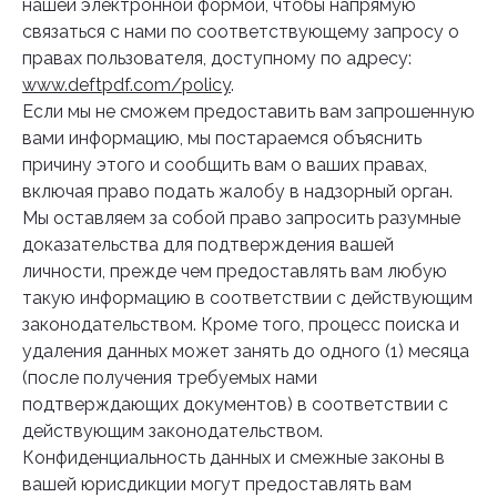
нашей электронной формой, чтобы напрямую
связаться с нами по соответствующему запросу о
правах пользователя, доступному по адресу:
www.deftpdf.com/policy
.
Если мы не сможем предоставить вам запрошенную
вами информацию, мы постараемся объяснить
причину этого и сообщить вам о ваших правах,
включая право подать жалобу в надзорный орган.
Мы оставляем за собой право запросить разумные
доказательства для подтверждения вашей
личности, прежде чем предоставлять вам любую
такую информацию в соответствии с действующим
законодательством. Кроме того, процесс поиска и
удаления данных может занять до одного (1) месяца
(после получения требуемых нами
подтверждающих документов) в соответствии с
действующим законодательством.
Конфиденциальность данных и смежные законы в
вашей юрисдикции могут предоставлять вам