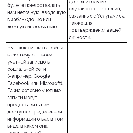
дополнительных
будете предоставлять
случайных сообщений,
нам неточную, вводящую
связанных с Услугами), а
в заблуждение или
также для
ложную информацию.
подтверждения вашей
личности.
Вы также можете войти
в систему со своей
учетной записью в
социальной сети
(например, Google,
Facebook или Microsoft).
Такие сетевые учетные
записи могут
предоставить нам
доступ к определенной
информации о вас в том
виде, в каком она