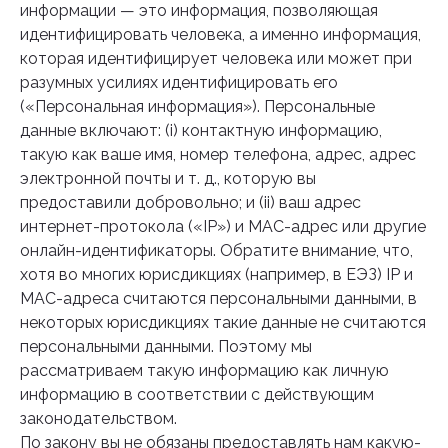
информации — это информация, позволяющая
идентифицировать человека, а именно информация,
которая идентифицирует человека или может при
разумных усилиях идентифицировать его
(«Персональная информация»). Персональные
данные включают: (i) контактную информацию,
такую как ваше имя, номер телефона, адрес, адрес
электронной почты и т. д., которую вы
предоставили добровольно; и (ii) ваш адрес
интернет-протокола («IP») и MAC-адрес или другие
онлайн-идентификаторы. Обратите внимание, что,
хотя во многих юрисдикциях (например, в ЕЭЗ) IP и
MAC-адреса считаются персональными данными, в
некоторых юрисдикциях такие данные не считаются
персональными данными. Поэтому мы
рассматриваем такую информацию как личную
информацию в соответствии с действующим
законодательством.
По закону вы не обязаны предоставлять нам какую-