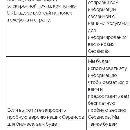
отправки вам
электронной почты, компанию,
информации,
URL-адрес веб-сайта, номер
связанной с
телефона и страну.
нашими Услугами, 
для
информирования
вас о новых
Сервисах.
Мы будем
использовать эту
информацию,
чтобы связаться с
вами и
предоставить вам
бесплатную
Если вы хотите запросить
пробную версию
пробную версию наших Сервисов
Сервисов. Мы
для бизнеса, вам будет
также будем