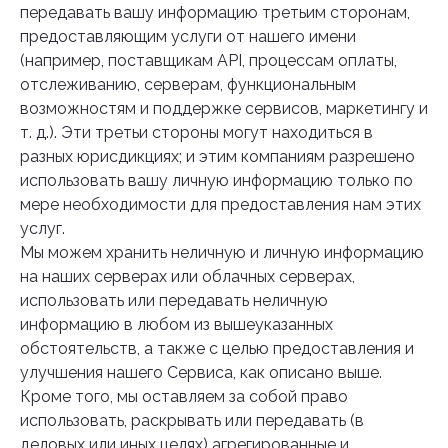
передавать вашу информацию третьим сторонам,
предоставляющим услуги от нашего имени
(например, поставщикам API, процессам оплаты,
отслеживанию, серверам, функциональным
возможностям и поддержке сервисов, маркетингу и
т. д.). Эти третьи стороны могут находиться в
разных юрисдикциях; и этим компаниям разрешено
использовать вашу личную информацию только по
мере необходимости для предоставления нам этих
услуг.
Мы можем хранить неличную и личную информацию
на наших серверах или облачных серверах,
использовать или передавать неличную
информацию в любом из вышеуказанных
обстоятельств, а также с целью предоставления и
улучшения нашего Сервиса, как описано выше.
Кроме того, мы оставляем за собой право
использовать, раскрывать или передавать (в
деловых или иных целях) агрегированные и