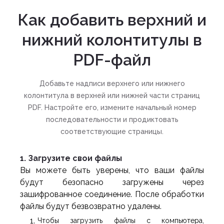
Как добавить верхний и
нижний колонтитулы в
PDF-файл
Добавьте надписи верхнего или нижнего
колонтитула в верхней или нижней части страниц
PDF. Настройте его, измените начальный номер
последовательности и продиктовать
соответствующие страницы.
1. Загрузите свои файлы
Вы можете быть уверены, что ваши файлы
будут безопасно загружены через
зашифрованное соединение. После обработки
файлы будут безвозвратно удалены.
Чтобы загрузить файлы с компьютера,