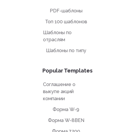
PDF-шаблоны
Топ 100 шаблонов
Шаблоны по
отраслям
Шаблоны по типу
Popular Templates
Соглашение о
выкупе акций
компании
Форма W-9
Форма W-8BEN
Форма 7200