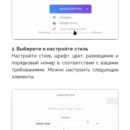
2. Выберите и настройте стиль
Настройте стиль, шрифт, цвет, размещение и
порядковый номер в соответствии с вашими
требованиями. Можно настроить следующие
элементы: