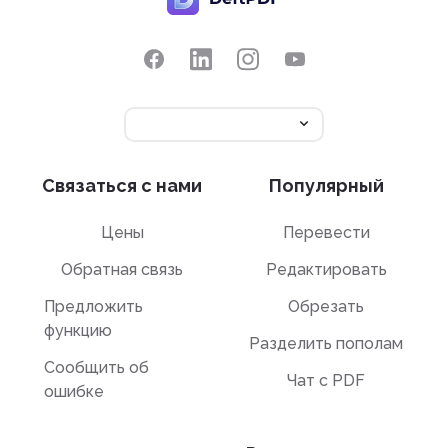
Связаться с нами
Популярный
Цены
Перевести
Обратная связь
Редактировать
Предложить
Обрезать
функцию
Разделить пополам
Сообщить об
Чат с PDF
ошибке