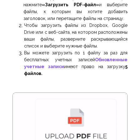
нажмите
«Загрузить PDF-файл»
и выберите
файлы, к которым вы хотите добавить
заголовок, или перетащите файлы на страницу.
Чтобы загрузить файлы из Dropbox, Google
Drive или с веб-сайта, на котором расположены
ваши файлы, разверните раскрывающийся
список и выберите нужные файлы.
Вы можете загрузить по 1 файлу за раз для
бесплатных учетных записей
Обновленные
учетные записи
имеют право на загрузку
5
файлов.