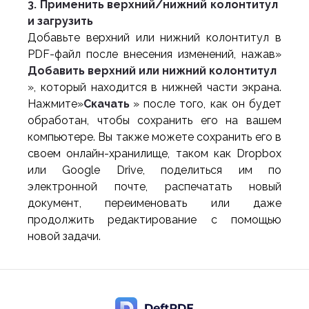
3. Применить верхний/нижний колонтитул
и загрузить
Добавьте верхний или нижний колонтитул в
PDF-файл после внесения изменений, нажав»
Добавить верхний или нижний колонтитул
», который находится в нижней части экрана.
Нажмите»
Скачать
» после того, как он будет
обработан, чтобы сохранить его на вашем
компьютере. Вы также можете сохранить его в
своем онлайн-хранилище, таком как Dropbox
или Google Drive, поделиться им по
электронной почте, распечатать новый
документ, переименовать или даже
продолжить редактирование с помощью
новой задачи.