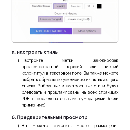
a. настроить стиль
Настройте метки, закодировав
предпочтительный верхний или нижний
колонтитул в текстовом поле. Вы также можете
выбрать образцы по умолчанию из выпадающего
списка. Выбранные и настроенные стили будут
следовать и проштампованы на всех страницах
PDF с последовательными нумерациями (если
применимо).
б. Предварительный просмотр
Вы можете изменить место размещения