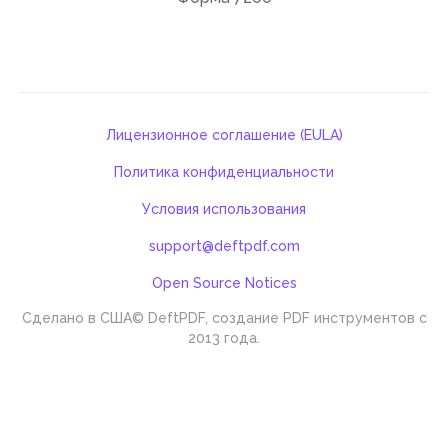
Лицензионное соглашение (EULA)
Политика конфиденциальности
Условия использования
support@deftpdf.com
Open Source Notices
Сделано в США
© DeftPDF, создание PDF инструментов с
2013 года.