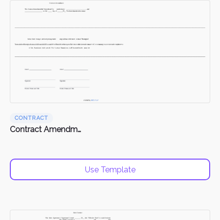
CONTRACT
Contract Amendments
Use Template