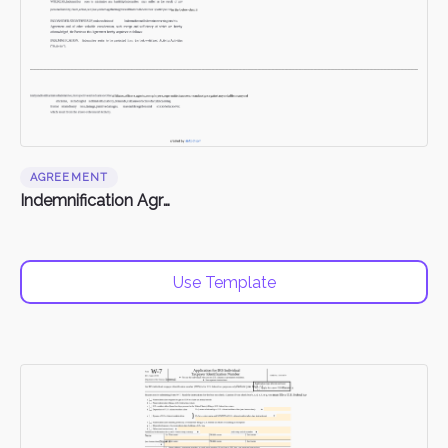
AGREEMENT
Indemnification Agreement
Use Template