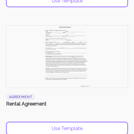
Use Template
AGREEMENT
Rental Agreement
Use Template