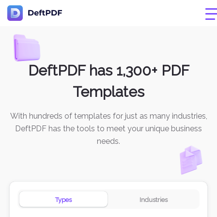
DeftPDF has 1,300+ PDF
Templates
With hundreds of templates for just as many industries,
DeftPDF has the tools to meet your unique business
needs.
Types
Industries