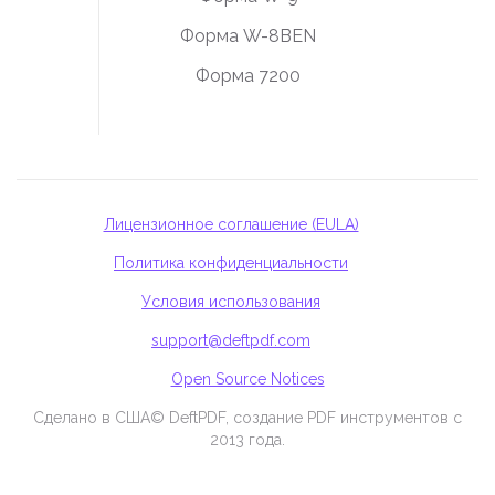
Форма W-8BEN
Форма 7200
Лицензионное соглашение (EULA)
Политика конфиденциальности
Условия использования
support@deftpdf.com
Open Source Notices
Сделано в США
© DeftPDF, создание PDF инструментов с
2013 года.