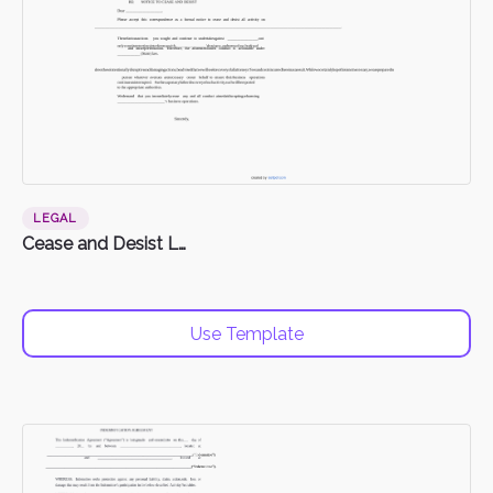
LEGAL
Cease and Desist Letter
Use Template