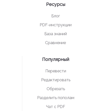
Ресурсы
Блог
PDF-инструкции
База знаний
Сравнение
Популярный
Перевести
Редактировать
Обрезать
Разделить пополам
Чат с PDF