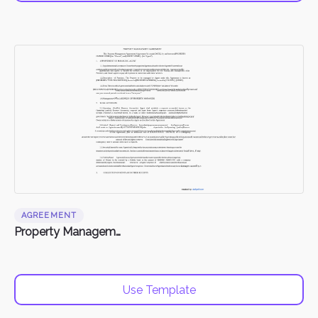
AGREEMENT
Property Management Agreement
Use Template