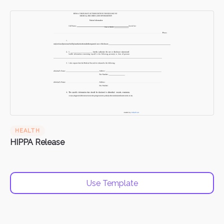
HEALTH
HIPPA Release
Use Template