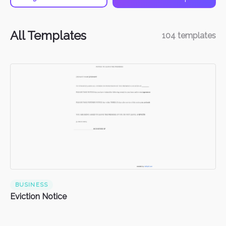
All Templates
104
templates
BUSINESS
Eviction Notice