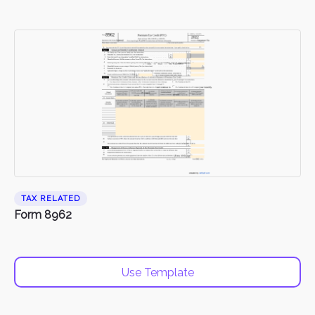
TAX RELATED
Form 8962
Use Template