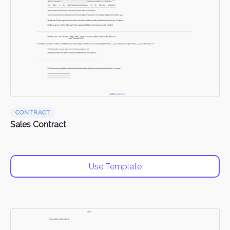
CONTRACT
Sales Contract
Use Template