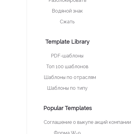
Разблокировать
Водяной знак
Сжать
Template Library
PDF-шаблоны
Топ 100 шаблонов
Шаблоны по отраслям
Шаблоны по типу
Popular Templates
Соглашение о выкупе акций компании
Форма W-9