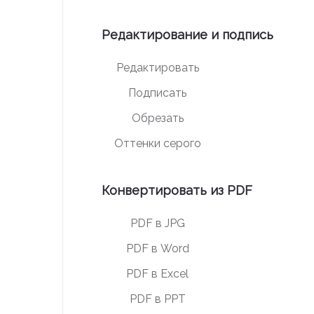
Редактирование и подпись
Редактировать
Подписать
Обрезать
Оттенки серого
Конвертировать из PDF
PDF в JPG
PDF в Word
PDF в Excel
PDF в PPT