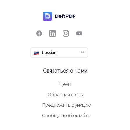
Russian
Связаться с нами
Цены
Обратная связь
Предложить функцию
Сообщить об ошибке