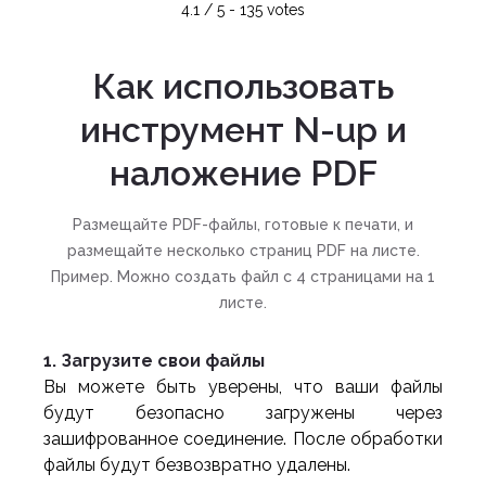
4.1
/
5
-
135
votes
Как использовать
инструмент N-up и
наложение PDF
Размещайте PDF-файлы, готовые к печати, и
размещайте несколько страниц PDF на листе.
Пример. Можно создать файл с 4 страницами на 1
листе.
1. Загрузите свои файлы
Вы можете быть уверены, что ваши файлы
будут безопасно загружены через
зашифрованное соединение. После обработки
файлы будут безвозвратно удалены.