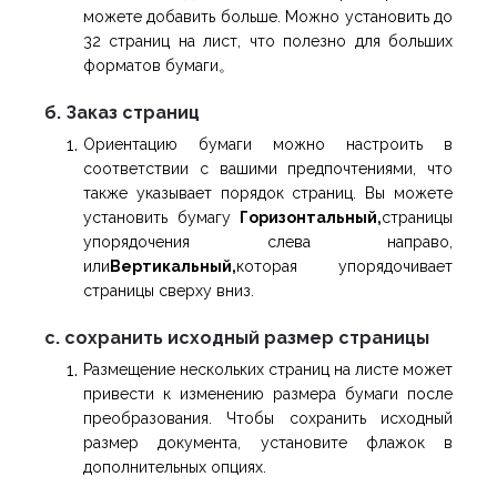
можете добавить больше. Можно установить до
32 страниц на лист, что полезно для больших
форматов бумаги。
б. Заказ страниц
Ориентацию бумаги можно настроить в
соответствии с вашими предпочтениями, что
также указывает порядок страниц. Вы можете
установить бумагу
Горизонтальный,
страницы
упорядочения слева направо,
или
Вертикальный,
которая упорядочивает
страницы сверху вниз.
c. сохранить исходный размер страницы
Размещение нескольких страниц на листе может
привести к изменению размера бумаги после
преобразования. Чтобы сохранить исходный
размер документа, установите флажок в
дополнительных опциях.