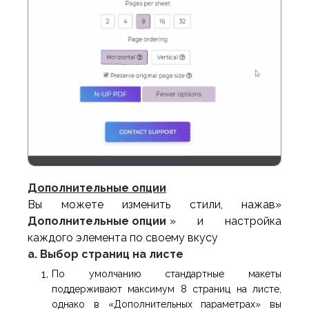
Дополнительные опции
Вы можете изменить стили, нажав»
Дополнительные опции
» и настройка
каждого элемента по своему вкусу
a. Выбор страниц на листе
По умолчанию стандартные макеты
поддерживают максимум 8 страниц на листе,
однако в «Дополнительных параметрах» вы