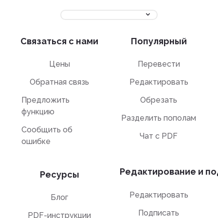
Связаться с нами
Популярный
Цены
Перевести
Обратная связь
Редактировать
Предложить
Обрезать
функцию
Разделить пополам
Сообщить об
Чат с PDF
ошибке
Редактирование и по
Ресурсы
Редактировать
Блог
Подписать
PDF-инструкции