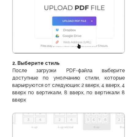
2. Выберите стиль
После загрузки PDF-файла выберите
доступные по умолчанию стили, которые
варьируются от следующих: 2 вверх, 4 вверх, 4
вверх по вертикали, 8 вверх, по вертикали 8
вверх