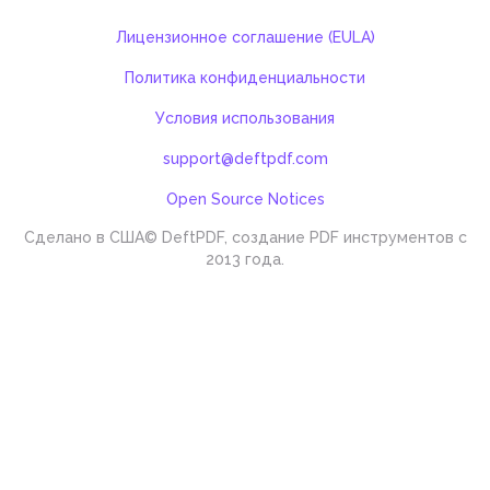
Лицензионное соглашение (EULA)
Политика конфиденциальности
Условия использования
support@deftpdf.com
Open Source Notices
Сделано в США
© DeftPDF, создание PDF инструментов с
2013 года.