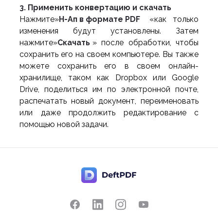
3. Применить конвертацию и скачать
Нажмите»
Н-Ап в формате PDF
«как только
изменения будут установлены. Затем
нажмите»
Скачать
» после обработки, чтобы
сохранить его на своем компьютере. Вы также
можете сохранить его в своем онлайн-
хранилище, таком как Dropbox или Google
Drive, поделиться им по электронной почте,
распечатать новый документ, переименовать
или даже продолжить редактирование с
помощью новой задачи.