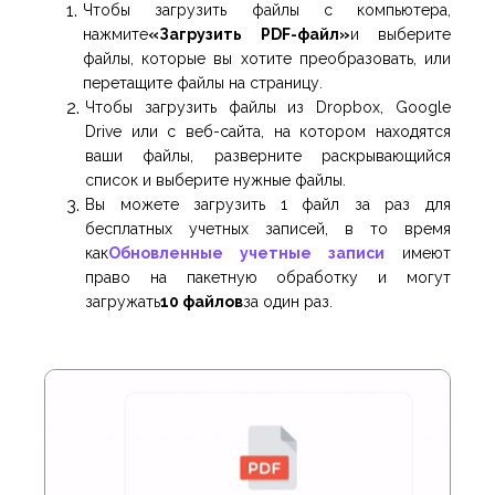
Чтобы загрузить файлы с компьютера,
нажмите
«Загрузить PDF-файл»
и выберите
файлы, которые вы хотите преобразовать, или
перетащите файлы на страницу.
Чтобы загрузить файлы из Dropbox, Google
Drive или с веб-сайта, на котором находятся
ваши файлы, разверните раскрывающийся
список и выберите нужные файлы.
Вы можете загрузить 1 файл за раз для
бесплатных учетных записей, в то время
как
Обновленные учетные записи
имеют
право на пакетную обработку и могут
загружать
10 файлов
за один раз.