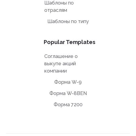
Шаблоны по
отраслям
Шаблоны по типу
Popular Templates
Соглашение о
выкупе акций
компании
Форма W-9
Форма W-8BEN
Форма 7200