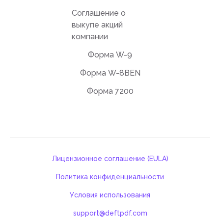
Соглашение о
выкупе акций
компании
Форма W-9
Форма W-8BEN
Форма 7200
Лицензионное соглашение (EULA)
Политика конфиденциальности
Условия использования
support@deftpdf.com