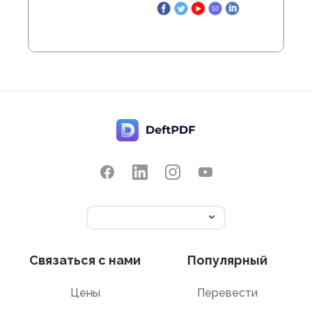
Связаться с нами
Популярный
Цены
Перевести