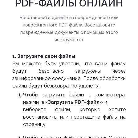
PDF-ФАЙЛЫ ОНЛАЙН
Восстановите данные из поврежденного или
поврежденного PDF-файла. Восстановите
поврежденные документы с помощью этого
инструмента.
1. Загрузите свои файлы
Вы можете быть уверены, что ваши файлы
будут безопасно загружены через
зашифрованное соединение. После обработки
файлы будут безвозвратно удалены.
Чтобы загрузить файлы с компьютера,
нажмите
«Загрузить PDF-файл»
и
выберите файлы, которые хотите
восстановить, или перетащите файлы на
страницу.
Чтобы загрузить файлы из Dropbox, Google