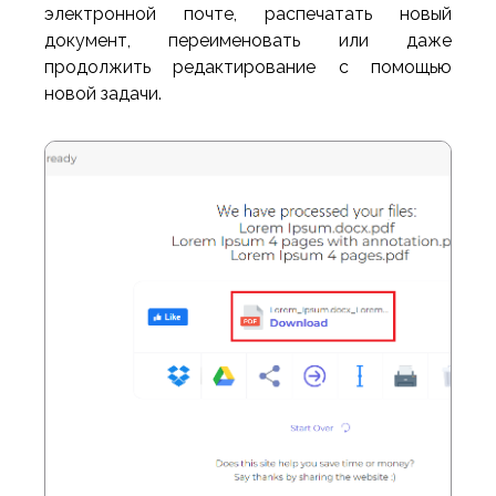
электронной почте, распечатать новый
документ, переименовать или даже
продолжить редактирование с помощью
новой задачи.