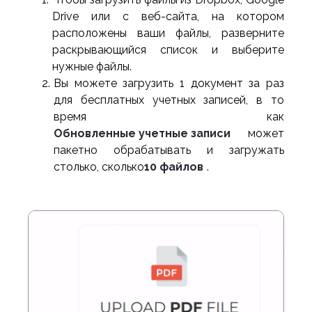
Drive или с веб-сайта, на котором
расположены ваши файлы, разверните
раскрывающийся список и выберите
нужные файлы.
Вы можете загрузить 1 документ за раз
для бесплатных учетных записей, в то
время как
Обновленные учетные записи
может
пакетно обрабатывать и загружать
столько, сколько
10 файлов
.