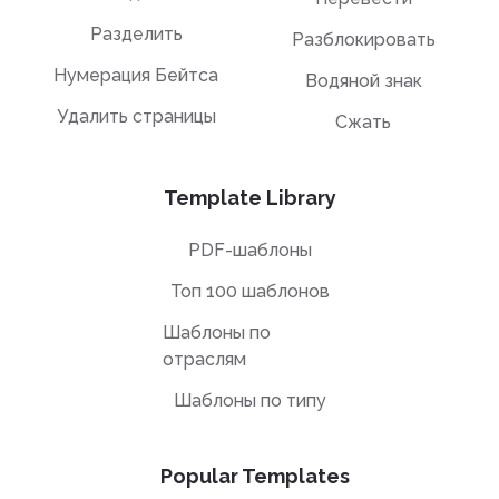
Разделить
Разблокировать
Нумерация Бейтса
Водяной знак
Удалить страницы
Сжать
Template Library
PDF-шаблоны
Топ 100 шаблонов
Шаблоны по
отраслям
Шаблоны по типу
Popular Templates