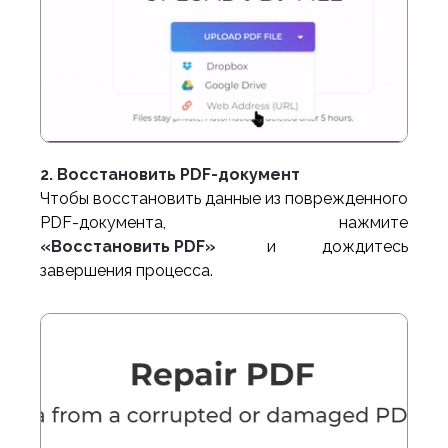
2. Восстановить PDF-документ
Чтобы восстановить данные из поврежденного
PDF-документа, нажмите
«Восстановить PDF»
и дождитесь
завершения процесса.