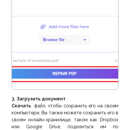
3. Загрузить документ
Скачать
файл, чтобы сохранить его на своем
компьютере. Вы также можете сохранить его в
своем онлайн-хранилище, таком как Dropbox
или Google Drive, поделиться им по