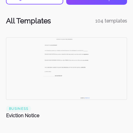
All Templates
104
templates
BUSINESS
Eviction Notice