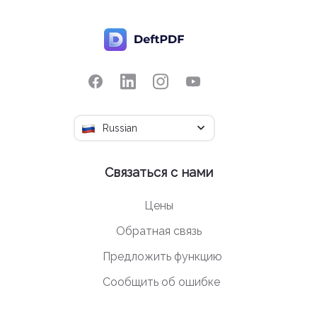
Russian
Связаться с нами
Цены
Обратная связь
Предложить функцию
Сообщить об ошибке