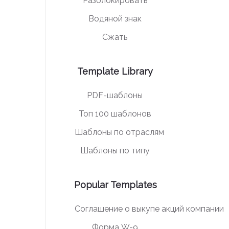
Разблокировать
Водяной знак
Сжать
Template Library
PDF-шаблоны
Топ 100 шаблонов
Шаблоны по отраслям
Шаблоны по типу
Popular Templates
Соглашение о выкупе акций компании
Форма W-9