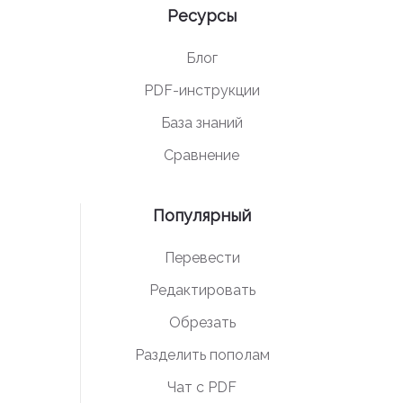
Ресурсы
Блог
PDF-инструкции
База знаний
Сравнение
Популярный
Перевести
Редактировать
Обрезать
Разделить пополам
Чат с PDF