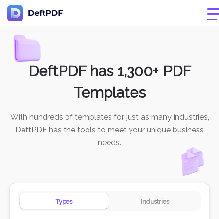
DeftPDF has 1,300+ PDF
Templates
With hundreds of templates for just as many industries,
DeftPDF has the tools to meet your unique business
needs.
Types
Industries