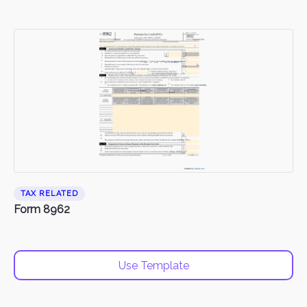
TAX RELATED
Form 8962
Use Template