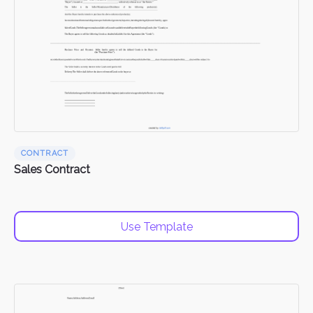
CONTRACT
Sales Contract
Use Template