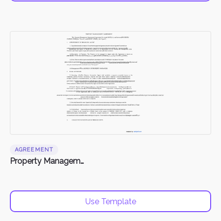
AGREEMENT
Property Management Agreement
Use Template