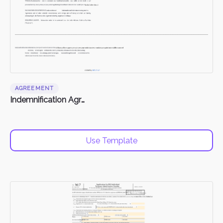
AGREEMENT
Indemnification Agreement
Use Template