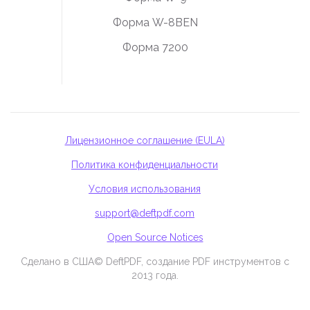
Форма W-8BEN
Форма 7200
Лицензионное соглашение (EULA)
Политика конфиденциальности
Условия использования
support@deftpdf.com
Open Source Notices
Сделано в США
© DeftPDF, создание PDF инструментов с
2013 года.