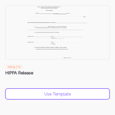
HEALTH
HIPPA Release
Use Template