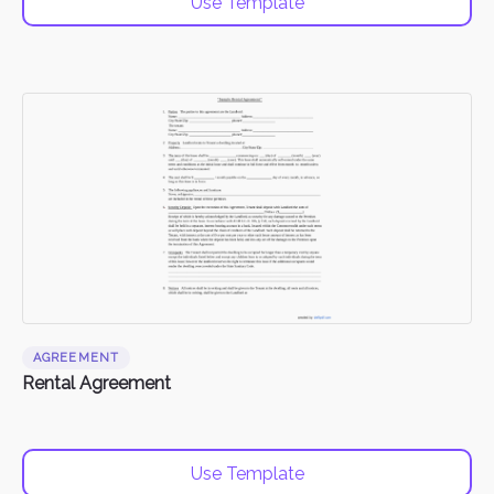
Use Template
AGREEMENT
Rental Agreement
Use Template