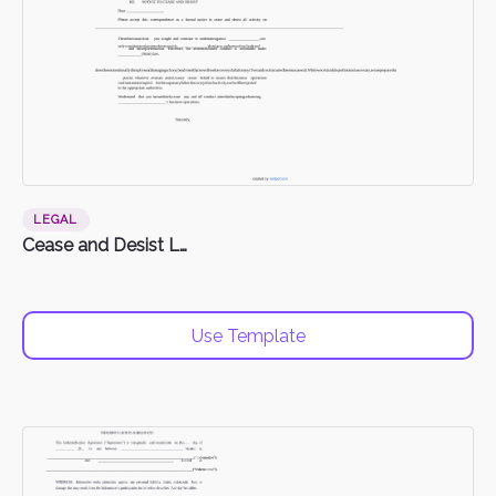
LEGAL
Cease and Desist Letter
Use Template