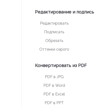
Редактирование и подпись
Редактировать
Подписать
Обрезать
Оттенки серого
Конвертировать из PDF
PDF в JPG
PDF в Word
PDF в Excel
PDF в PPT