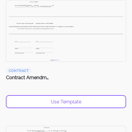
CONTRACT
Contract Amendments
Use Template