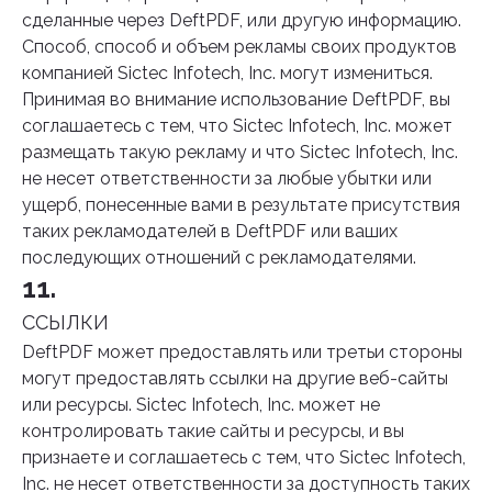
сделанные через DeftPDF, или другую информацию.
Способ, способ и объем рекламы своих продуктов
компанией Sictec Infotech, Inc. могут измениться.
Принимая во внимание использование DeftPDF, вы
соглашаетесь с тем, что Sictec Infotech, Inc. может
размещать такую рекламу и что Sictec Infotech, Inc.
не несет ответственности за любые убытки или
ущерб, понесенные вами в результате присутствия
таких рекламодателей в DeftPDF или ваших
последующих отношений с рекламодателями.
11.
ССЫЛКИ
DeftPDF может предоставлять или третьи стороны
могут предоставлять ссылки на другие веб-сайты
или ресурсы. Sictec Infotech, Inc. может не
контролировать такие сайты и ресурсы, и вы
признаете и соглашаетесь с тем, что Sictec Infotech,
Inc. не несет ответственности за доступность таких