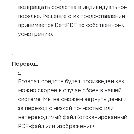
возвращать средства в индивидуальном
порядке. Решение о их предоставлении
принимается DeftPDF по собственному
усмотрению.
Перевод:
Возврат средств будет произведен как
можно скорее в случае сбоев в нашей
системе. Мы не сможем вернуть деньги
за перевод с низкой точностью или
непереводимый файл (отсканированный
PDF-файл или изображения)