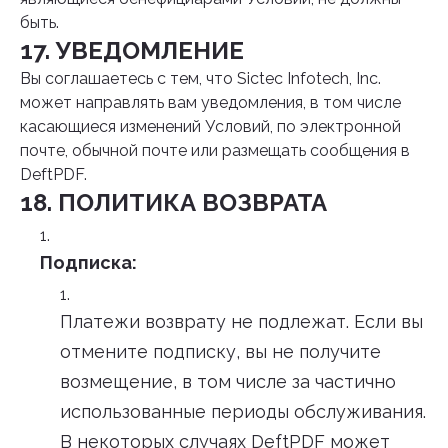
быть.
17. УВЕДОМЛЕНИЕ
Вы соглашаетесь с тем, что Sictec Infotech, Inc.
может направлять вам уведомления, в том числе
касающиеся изменений Условий, по электронной
почте, обычной почте или размещать сообщения в
DeftPDF.
18. ПОЛИТИКА ВОЗВРАТА
Подписка:
Платежи возврату не подлежат. Если вы
отмените подписку, вы не получите
возмещение, в том числе за частично
использованные периоды обслуживания.
В некоторых случаях DeftPDF может