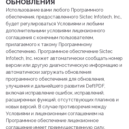
ОБНОВЛЕНИЯ
Использование вами любого Программного
обеспечения, предоставленного Sictec Infotech, Inc.,
будет регулироваться Условиями и любыми
дополнительными условиями лицензионного
соглашения с конечным пользователем,
прилагаемого к такому Программному
обеспечению. Программное обеспечение Sictec
Infotech, Inc. может автоматически сообщать номер
версии или другую диагностическую информацию и
автоматически загружать обновления
программного обеспечения для обновления,
улучшения и дальнейшего развития DeftPDF,
включая исправление ошибок, исправлений,
расширенных функций, отсутствующих плагинов и
новых версий. В случае противоречия между
Условиями и лицензионным соглашением на
Программное обеспечение лицензионное
соглашение имеет преимущественную силу.