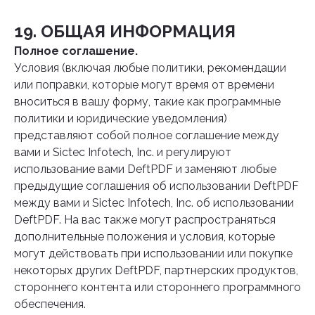
19. ОБЩАЯ ИНФОРМАЦИЯ
Полное соглашение.
Условия (включая любые политики, рекомендации
или поправки, которые могут время от времени
вноситься в вашу форму, такие как программные
политики и юридические уведомления)
представляют собой полное соглашение между
вами и Sictec Infotech, Inc. и регулируют
использование вами DeftPDF и заменяют любые
предыдущие соглашения об использовании DeftPDF
между вами и Sictec Infotech, Inc. об использовании
DeftPDF. На вас также могут распространяться
дополнительные положения и условия, которые
могут действовать при использовании или покупке
некоторых других DeftPDF, партнерских продуктов,
стороннего контента или стороннего программного
обеспечения.