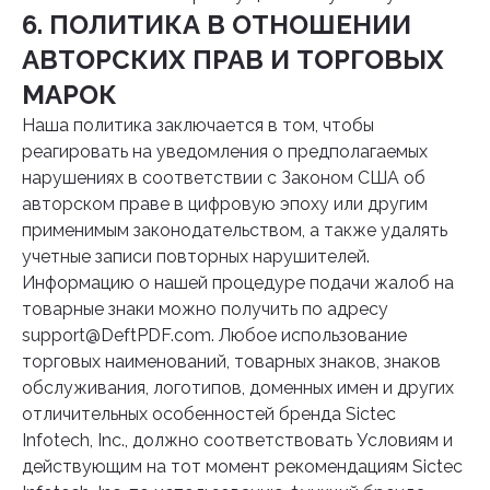
6. ПОЛИТИКА В ОТНОШЕНИИ
АВТОРСКИХ ПРАВ И ТОРГОВЫХ
МАРОК
Наша политика заключается в том, чтобы
реагировать на уведомления о предполагаемых
нарушениях в соответствии с Законом США об
авторском праве в цифровую эпоху или другим
применимым законодательством, а также удалять
учетные записи повторных нарушителей.
Информацию о нашей процедуре подачи жалоб на
товарные знаки можно получить по адресу
support@DeftPDF.com
. Любое использование
торговых наименований, товарных знаков, знаков
обслуживания, логотипов, доменных имен и других
отличительных особенностей бренда Sictec
Infotech, Inc., должно соответствовать Условиям и
действующим на тот момент рекомендациям Sictec