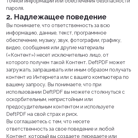
точной информации или обеспечения безопасности
пароля.
2. Надлежащее поведение
Вы понимаете, что ответственность за всю
информацию, данные, текст, программное
обеспечение, музыку, звук, фотографии, графику,
видео, сообщения или другие материалы
(«Контент») несет исключительно лицо, от
которого получен такой Контент. DeftPDF может
загружать, запрашивать или иным образом получать
контент из Интернета или с вашего компьютера по
вашему запросу. Вы понимаете, что при
использовании DeftPDF вы можете столкнуться с
оскорбительным, непристойным или
предосудительным контентом и используете
DeftPDF на свой страх и риск.
Вы соглашаетесь с тем, что несете
ответственность за свое поведение и любой
Контент, который вы создаете, передаете или