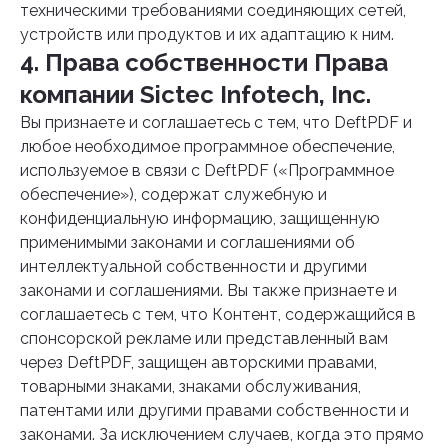
техническими требованиями соединяющих сетей,
устройств или продуктов и их адаптацию к ним.
4. Права собственности Права
компании Sictec Infotech, Inc.
Вы признаете и соглашаетесь с тем, что DeftPDF и
любое необходимое программное обеспечение,
используемое в связи с DeftPDF («Программное
обеспечение»), содержат служебную и
конфиденциальную информацию, защищенную
применимыми законами и соглашениями об
интеллектуальной собственности и другими
законами и соглашениями. Вы также признаете и
соглашаетесь с тем, что Контент, содержащийся в
спонсорской рекламе или представленный вам
через DeftPDF, защищен авторскими правами,
товарными знаками, знаками обслуживания,
патентами или другими правами собственности и
законами. За исключением случаев, когда это прямо