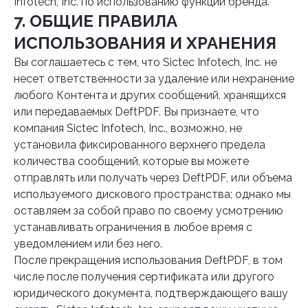
Infotech, Inc. по использованию функций бренда.
7. ОБЩИЕ ПРАВИЛА
ИСПОЛЬЗОВАНИЯ И ХРАНЕНИЯ
Вы соглашаетесь с тем, что Sictec Infotech, Inc. не
несет ответственности за удаление или нехранение
любого Контента и других сообщений, хранящихся
или передаваемых DeftPDF. Вы признаете, что
компания Sictec Infotech, Inc., возможно, не
установила фиксированного верхнего предела
количества сообщений, которые вы можете
отправлять или получать через DeftPDF, или объема
используемого дискового пространства; однако мы
оставляем за собой право по своему усмотрению
устанавливать ограничения в любое время с
уведомлением или без него.
После прекращения использования DeftPDF, в том
числе после получения сертификата или другого
юридического документа, подтверждающего вашу