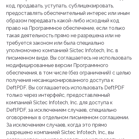
код, продавать, уступать, сублицензировать,
предоставлять обеспечительный интерес или иным
образом передавать какой-либо исходный код
право на Программное обеспечение, если только
такая деятельность прямо не разрешена или не
требуется законом или была специально
уполномочено компанией Sictec Infotech, Inc. в
письменном виде. Вы соглашаетесь не использовать
модифицированные версии Программного
обеспечения, в том числе (без ограничений) с целью
получения несанкционированного доступа к
DeftPDF. Вы соглашаетесь использовать DeftPDF
только через интерфейс, предоставленный
компанией Sictec Infotech, Inc. для доступа к
DeftPDF, за исключением случаев, специально
оговоренных в отдельном письменном соглашении.
За исключением случаев, когда это прямо
разрешено компанией Sictec Infotech, Inc., вы