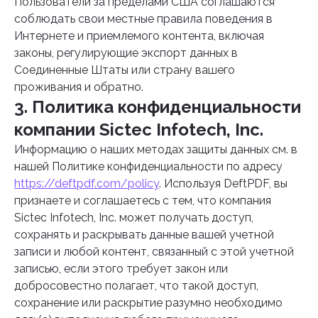
Пользователи за пределами США соглашаются
соблюдать свои местные правила поведения в
Интернете и приемлемого контента, включая
законы, регулирующие экспорт данных в
Соединенные Штаты или страну вашего
проживания и обратно.
3. Политика конфиденциальности
компании Sictec Infotech, Inc.
Информацию о наших методах защиты данных см. в
нашей Политике конфиденциальности по адресу
https://deftpdf.com/policy
. Используя DeftPDF, вы
признаете и соглашаетесь с тем, что компания
Sictec Infotech, Inc. может получать доступ,
сохранять и раскрывать данные вашей учетной
записи и любой контент, связанный с этой учетной
записью, если этого требует закон или
добросовестно полагает, что такой доступ,
сохранение или раскрытие разумно необходимо