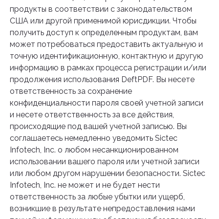
продукты в соответствии с законодательством
США или другой применимой юрисдикции. Чтобы
получить доступ к определенным продуктам, вам
может потребоваться предоставить актуальную и
точную идентификационную, контактную и другую
информацию в рамках процесса регистрации и/или
продолжения использования DeftPDF. Вы несете
ответственность за сохранение
конфиденциальности пароля своей учетной записи
и несете ответственность за все действия,
происходящие под вашей учетной записью. Вы
соглашаетесь немедленно уведомить Sictec
Infotech, Inc. о любом несанкционированном
использовании вашего пароля или учетной записи
или любом другом нарушении безопасности. Sictec
Infotech, Inc. не может и не будет нести
ответственность за любые убытки или ущерб,
возникшие в результате непредоставления нами