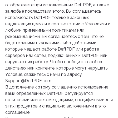
отображаете при использовании DeftPDF, а также
за любые последствия этого. Вы соглашаетесь
использовать DeftPDF только в законных,
надлежащих целях и в соответствии с Условиями и
любыми применимыми политиками или
рекомендациями. Вы соглашаетесь с тем, что не
будете заниматься какими-либо действиями,
которые мешают работе DeftPDF или работе
серверов или сетей, подключенных к DeftPDF, или
нарушают их работу. Чтобы сообщить о любых
действиях или контенте, которые могут нарушать
Условия, свяжитесь с нами по адресу
Support@DeftPDF.com
В дополнение к этому соглашению использование
вами определенных DeftPDF регулируется
политиками или рекомендациями, специфичными для
этих продуктов и специально включенными в это
соглашение.