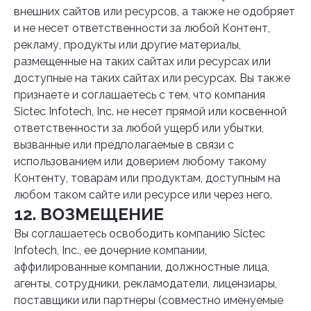
внешних сайтов или ресурсов, а также не одобряет
и не несет ответственности за любой Контент,
рекламу, продукты или другие материалы,
размещенные на таких сайтах или ресурсах или
доступные на таких сайтах или ресурсах. Вы также
признаете и соглашаетесь с тем, что компания
Sictec Infotech, Inc. не несет прямой или косвенной
ответственности за любой ущерб или убытки,
вызванные или предполагаемые в связи с
использованием или доверием любому такому
Контенту, товарам или продуктам, доступным на
любом таком сайте или ресурсе или через него.
12. ВОЗМЕЩЕНИЕ
Вы соглашаетесь освободить компанию Sictec
Infotech, Inc., ее дочерние компании,
аффилированные компании, должностные лица,
агенты, сотрудники, рекламодатели, лицензиары,
поставщики или партнеры (совместно именуемые