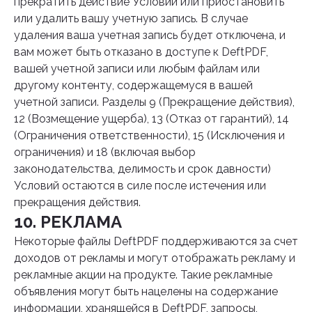
прекратить действие Условий или приостановить
или удалить вашу учетную запись. В случае
удаления ваша учетная запись будет отключена, и
вам может быть отказано в доступе к DeftPDF,
вашей учетной записи или любым файлам или
другому контенту, содержащемуся в вашей
учетной записи. Разделы 9 (Прекращение действия),
12 (Возмещение ущерба), 13 (Отказ от гарантий), 14
(Ограничения ответственности), 15 (Исключения и
ограничения) и 18 (включая выбор
законодательства, делимость и срок давности)
Условий остаются в силе после истечения или
прекращения действия.
10. РЕКЛАМА
Некоторые файлы DeftPDF поддерживаются за счет
доходов от рекламы и могут отображать рекламу и
рекламные акции на продукте. Такие рекламные
объявления могут быть нацелены на содержание
информации, хранящейся в DeftPDF, запросы,