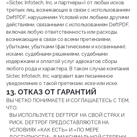
«Sictec Infotech, Inc. и партнеры») от любых исков
третьих лиц, возникающих в связи с использованием
DeftPDF, нарушением Условий или любыми другими
действиями, связанными с использованием DeftPDF,
включая любую ответственность или расходы,
возникающие в связи со всеми претензиями,
убытками, убытками (фактическими и косвенными),
исками, судебными решениями, судебными
издержками и оплатой услуг адвокатов сборы
любого рода и характера. В таком случае компания
Sictec Infotech, Inc. направит вам письменное
уведомление о такой претензии, иске или иске.
13. ОТКАЗ ОТ ГАРАНТИЙ
ВЫ ЧЕТКО ПОНИМАЕТЕ И СОГЛАШАЕТЕСЬ С ТЕМ,
ЧТО:
ВЫ ИСПОЛЬЗУЕТЕ DEFTPDF НА СВОЙ СТРАХ И
РИСК. DEFTPDF ПРЕДОСТАВЛЯЮТСЯ НА
УСЛОВИЯХ «КАК ЕСТЬ» И «ПО МЕРЕ