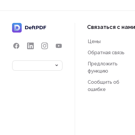
Связаться с нам
Цены
Обратная связь
Предложить
функцию
Сообщить об
ошибке