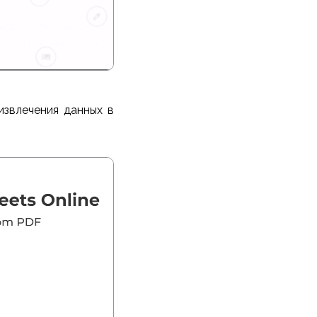
извлечения данных в