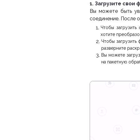
1. Загрузите свои 
Вы можете быть ув
соединение. После 
Чтобы загрузить
хотите преобразов
Чтобы загрузить 
разверните раскр
Вы можете загруз
на пакетную обра