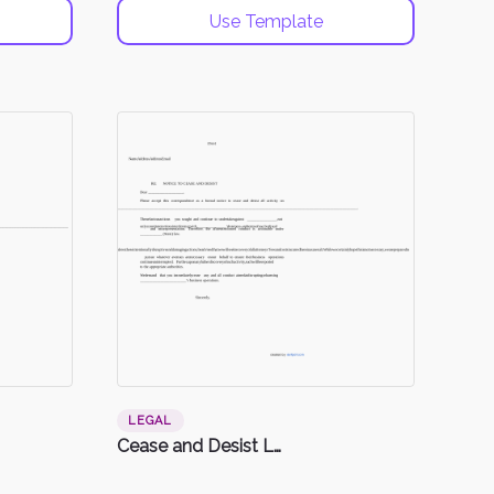
Use Template
LEGAL
Cease and Desist Letter