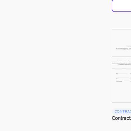
CONTRA