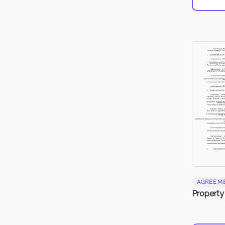
AGREEM