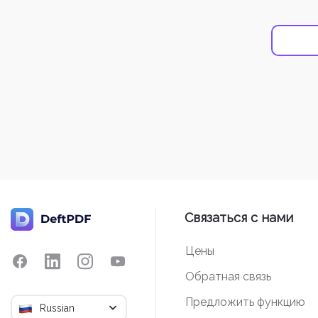
Связаться с нами
Цены
Обратная связь
Предложить функцию
Russian