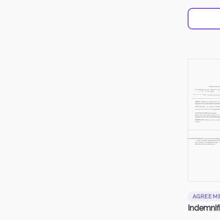
AGREEM