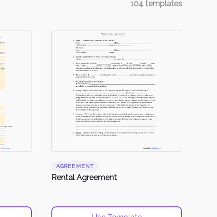
104
templates
AGREEMENT
Rental Agreement