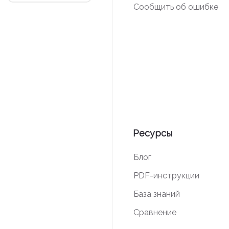
Сообщить об ошибке
Ресурсы
Блог
PDF-инструкции
База знаний
Сравнение