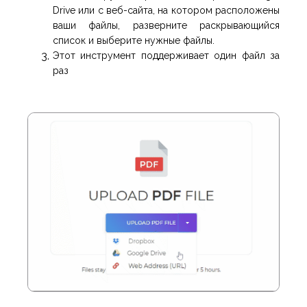
Drive или с веб-сайта, на котором расположены
ваши файлы, разверните раскрывающийся
список и выберите нужные файлы.
Этот инструмент поддерживает один файл за
раз