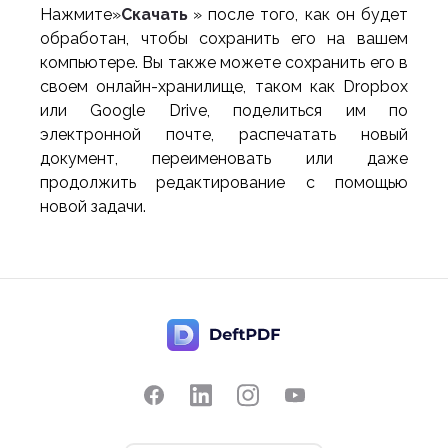
Нажмите»
Скачать
» после того, как он будет
обработан, чтобы сохранить его на вашем
компьютере. Вы также можете сохранить его в
своем онлайн-хранилище, таком как Dropbox
или Google Drive, поделиться им по
электронной почте, распечатать новый
документ, переименовать или даже
продолжить редактирование с помощью
новой задачи.