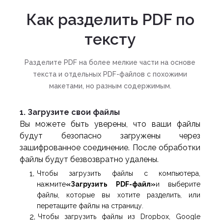
Как разделить PDF по
тексту
Разделите PDF на более мелкие части на основе
текста и отдельных PDF-файлов с похожими
макетами, но разным содержимым.
1. Загрузите свои файлы
Вы можете быть уверены, что ваши файлы
будут безопасно загружены через
зашифрованное соединение. После обработки
файлы будут безвозвратно удалены.
Чтобы загрузить файлы с компьютера,
нажмите
«Загрузить PDF-файл»
и выберите
файлы, которые вы хотите разделить, или
перетащите файлы на страницу.
Чтобы загрузить файлы из Dropbox, Google