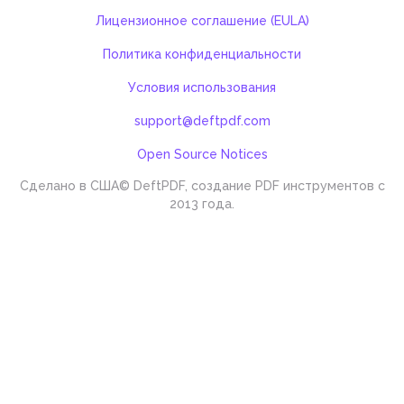
Лицензионное соглашение (EULA)
Политика конфиденциальности
Условия использования
support@deftpdf.com
Open Source Notices
Сделано в США
© DeftPDF, создание PDF инструментов с
2013 года.