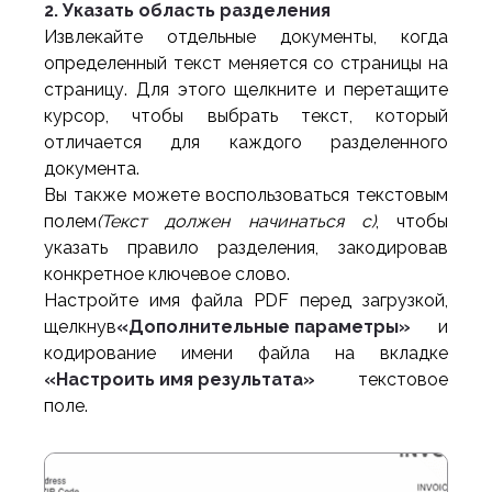
2. Указать область разделения
Извлекайте отдельные документы, когда
определенный текст меняется со страницы на
страницу. Для этого щелкните и перетащите
курсор, чтобы выбрать текст, который
отличается для каждого разделенного
документа.
Вы также можете воспользоваться текстовым
полем
(Текст должен начинаться с)
, чтобы
указать правило разделения, закодировав
конкретное ключевое слово.
Настройте имя файла PDF перед загрузкой,
щелкнув
«Дополнительные параметры»
и
кодирование имени файла на вкладке
«Настроить имя результата»
текстовое
поле.