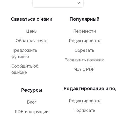
Связаться с нами
Популярный
Цены
Перевести
Обратная связь
Редактировать
Предложить
Обрезать
функцию
Разделить пополам
Сообщить об
Чат с PDF
ошибке
Редактирование и по
Ресурсы
Редактировать
Блог
Подписать
PDF-инструкции