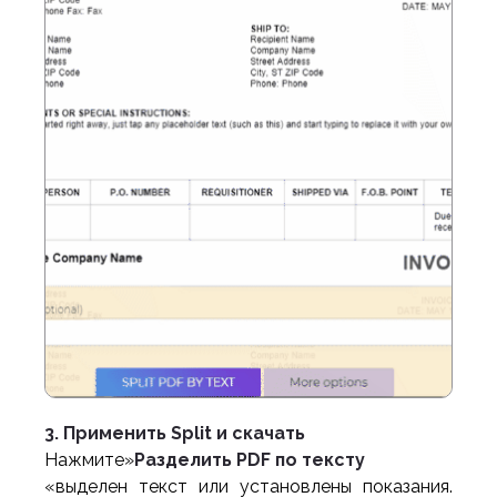
3. Применить Split и скачать
Нажмите»
Разделить PDF по тексту
«выделен текст или установлены показания.