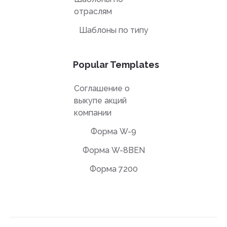
отраслям
Шаблоны по типу
Popular Templates
Соглашение о
выкупе акций
компании
Форма W-9
Форма W-8BEN
Форма 7200