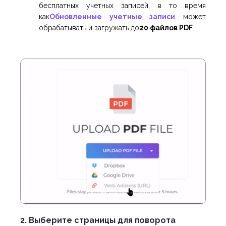
бесплатных учетных записей, в то время
как
Обновленные учетные записи
может
обрабатывать и загружать до
20 файлов PDF
.
2. Выберите страницы для поворота