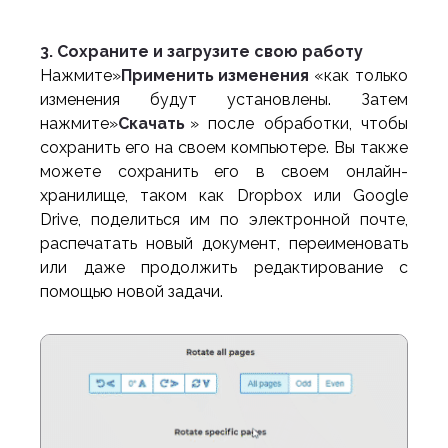
3. Сохраните и загрузите свою работу
Нажмите»
Применить изменения
«как только
изменения будут установлены. Затем
нажмите»
Скачать
» после обработки, чтобы
сохранить его на своем компьютере. Вы также
можете сохранить его в своем онлайн-
хранилище, таком как Dropbox или Google
Drive, поделиться им по электронной почте,
распечатать новый документ, переименовать
или даже продолжить редактирование с
помощью новой задачи.