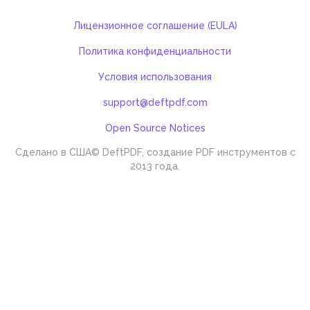
Лицензионное соглашение (EULA)
Политика конфиденциальности
Условия использования
support@deftpdf.com
Open Source Notices
Сделано в США
© DeftPDF, создание PDF инструментов с
2013 года.