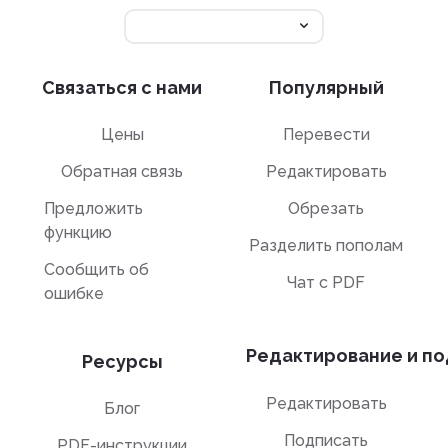
Связаться с нами
Популярный
Цены
Перевести
Обратная связь
Редактировать
Предложить
Обрезать
функцию
Разделить пополам
Сообщить об
Чат с PDF
ошибке
Редактирование и по
Ресурсы
Редактировать
Блог
Подписать
PDF-инструкции