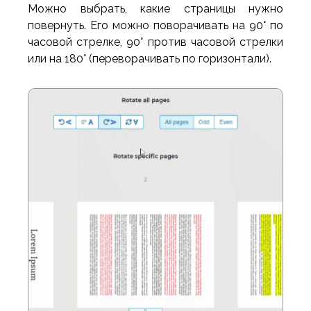
Можно выбрать, какие страницы нужно
повернуть. Его можно поворачивать на 90° по
часовой стрелке, 90° против часовой стрелки
или на 180° (переворачивать по горизонтали).