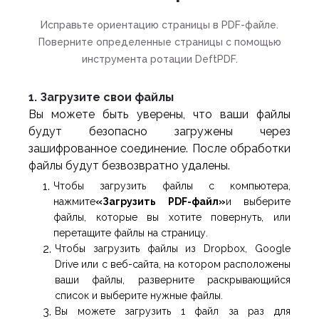
Исправьте ориентацию страницы в PDF-файле.
Поверните определенные страницы с помощью
инструмента ротации DeftPDF.
1. Загрузите свои файлы
Вы можете быть уверены, что ваши файлы
будут безопасно загружены через
зашифрованное соединение. После обработки
файлы будут безвозвратно удалены.
Чтобы загрузить файлы с компьютера,
нажмите
«Загрузить PDF-файл»
и выберите
файлы, которые вы хотите повернуть, или
перетащите файлы на страницу.
Чтобы загрузить файлы из Dropbox, Google
Drive или с веб-сайта, на котором расположены
ваши файлы, разверните раскрывающийся
список и выберите нужные файлы.
Вы можете загрузить 1 файл за раз для