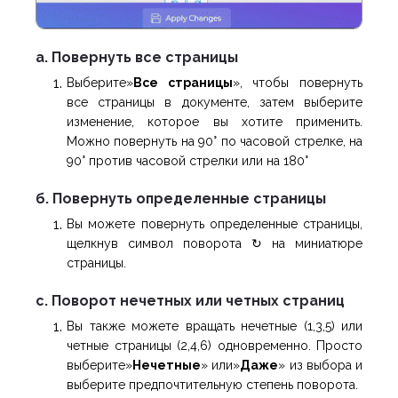
a. Повернуть все страницы
Выберите»
Все страницы
», чтобы повернуть
все страницы в документе, затем выберите
изменение, которое вы хотите применить.
Можно повернуть на 90° по часовой стрелке, на
90° против часовой стрелки или на 180°
б. Повернуть определенные страницы
Вы можете повернуть определенные страницы,
щелкнув символ поворота ↻ на миниатюре
страницы.
c. Поворот нечетных или четных страниц
Вы также можете вращать нечетные (1,3,5) или
четные страницы (2,4,6) одновременно. Просто
выберите»
Нечетные
» или»
Даже
» из выбора и
выберите предпочтительную степень поворота.