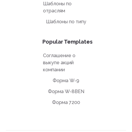
Шаблоны по
отраслям
Шаблоны по типу
Popular Templates
Соглашение о
выкупе акций
компании
Форма W-9
Форма W-8BEN
Форма 7200