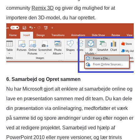
community
Remix 3D
og giver dig mulighed for at
importere den 3D-model, du har oprettet.
6. Samarbejd og Opret sammen
Nu har Microsoft gjort alt enklere at samarbejde online og
lave en præsentation sammen med dit team. Du kan dele
din præsentation via onlinelagring, medforfatter et værk
på samme tid og spore ændringer under og efter nogen er
ved at redigere projektet. Samarbejd ved hjælp af
PowerPoint 2010 eller nyere versioner, og lær trinvis