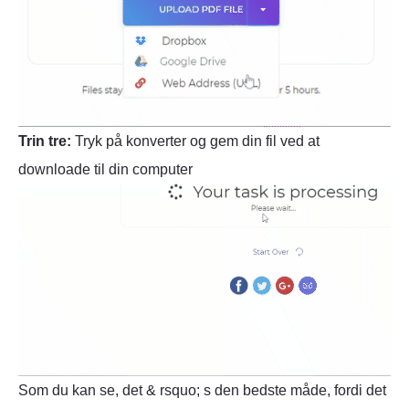
Trin tre:
Tryk på konverter og gem din fil ved at
downloade til din computer
Som du kan se, det & rsquo; s den bedste måde, fordi det