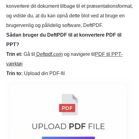
konvertere dit dokument tilbage til et præsentationsformat,
og vidste du, at du kan opnå dette blot ved at bruge en
brugervenlig og pålidelig software, DeftPDF.
Sådan bruger du DeftPDF til at konvertere PDF til
PPT?
Trin et:
Gå til
Deftpdf.com
og navigere til
PDF til PPT-
værktøj
Trin to:
Upload din PDF-fil