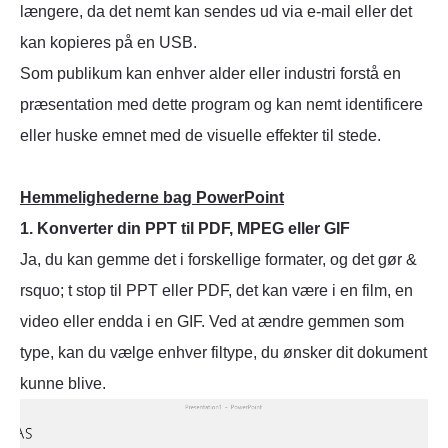
længere, da det nemt kan sendes ud via e-mail eller det
kan kopieres på en USB.
Som publikum kan enhver alder eller industri forstå en
præsentation med dette program og kan nemt identificere
eller huske emnet med de visuelle effekter til stede.
Hemmelighederne bag PowerPoint
1. Konverter din PPT til PDF, MPEG eller GIF
Ja, du kan gemme det i forskellige formater, og det gør &
rsquo; t stop til PPT eller PDF, det kan være i en film, en
video eller endda i en GIF. Ved at ændre gemmen som
type, kan du vælge enhver filtype, du ønsker dit dokument
kunne blive.