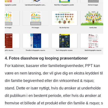
4. Fotos diasshow og looping præsentationer
For kabiner, basarer eller familiebegivenheder, PPT kan
være en nem løsning, der vil give dig en ekstra krydderi til
din familie begivenhed eller din virksomhed & rsquo;
stand. Dette er især nyttigt, hvis du ønsker at underholde
dit publikum i en bestemt periode, eller hvis du ønsker at
fremvise et billede af et produkt eller din familie & rsquo; s