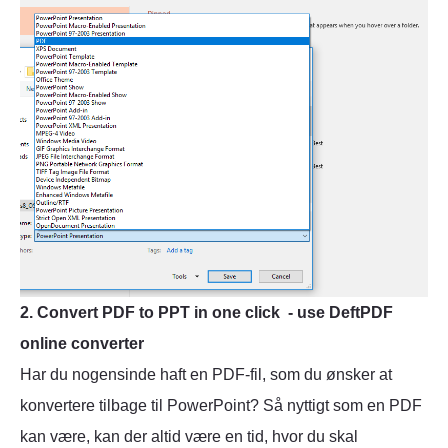
2. Convert PDF to PPT in one click - use DeftPDF
online converter
Har du nogensinde haft en PDF-fil, som du ønsker at
konvertere tilbage til PowerPoint? Så nyttigt som en PDF
kan være, kan der altid være en tid, hvor du skal