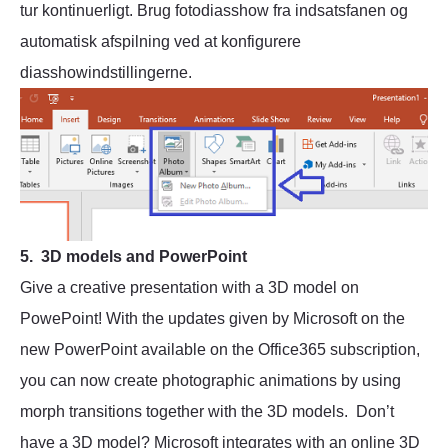
tur kontinuerligt. Brug fotodiasshow fra indsatsfanen og
automatisk afspilning ved at konfigurere
diasshowindstillingerne.
5. 3D models and PowerPoint
Give a creative presentation with a 3D model on
PowePoint! With the updates given by Microsoft on the
new PowerPoint available on the Office365 subscription,
you can now create photographic animations by using
morph transitions together with the 3D models. Don’t
have a 3D model? Microsoft integrates with an online 3D