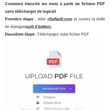
Comment blanchir les mots à partir de fichiers PDF
sans télécharger de logiciel
Première étape :
Aller à
Deftpdf.com
et ouvrez la boîte
de dialogue
outil d'édition.
Deuxième étape :
Téléchargez votre fichier PDF