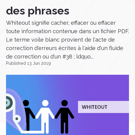
des phrases
Whiteout signifie cacher, effacer ou effacer
toute information contenue dans un fichier PDF.
Le terme voile blanc provient de l'acte de
correction d'erreurs écrites à l'aide d'un fluide
de correction ou d'un #38 ; ldquo...
Published 13 Jun 2019