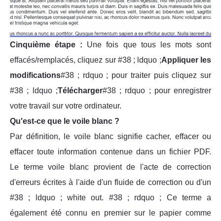
Cinquième étape :
Une fois que tous les mots sont
effacés/remplacés, cliquez sur #38 ; ldquo ;
Appliquer les
modifications
#38 ; rdquo ; pour traiter puis cliquez sur
#38 ; ldquo ;
Télécharger
#38 ; rdquo ; pour enregistrer
votre travail sur votre ordinateur.
Qu'est-ce que le voile blanc ?
Par définition, le voile blanc signifie cacher, effacer ou
effacer toute information contenue dans un fichier PDF.
Le terme voile blanc provient de l'acte de correction
d'erreurs écrites à l'aide d'un fluide de correction ou d'un
#38 ; ldquo ; white out. #38 ; rdquo ; Ce terme a
également été connu en premier sur le papier comme