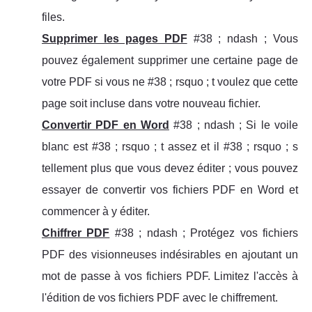
files.
Supprimer les pages PDF
#38 ; ndash ; Vous
pouvez également supprimer une certaine page de
votre PDF si vous ne #38 ; rsquo ; t voulez que cette
page soit incluse dans votre nouveau fichier.
Convertir PDF en Word
#38 ; ndash ; Si le voile
blanc est #38 ; rsquo ; t assez et il #38 ; rsquo ; s
tellement plus que vous devez éditer ; vous pouvez
essayer de convertir vos fichiers PDF en Word et
commencer à y éditer.
Chiffrer PDF
#38 ; ndash ; Protégez vos fichiers
PDF des visionneuses indésirables en ajoutant un
mot de passe à vos fichiers PDF. Limitez l'accès à
l'édition de vos fichiers PDF avec le chiffrement.