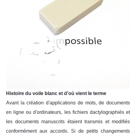
Histoire du voile blanc et d'où vient le terme
Avant la création d'applications de mots, de documents
en ligne ou d'ordinateurs, les fichiers dactylographiés et
les documents manuscrits étaient transmis et modifiés
conformément aux accords. Si de petits changements