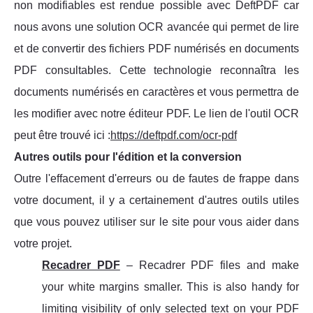
non modifiables est rendue possible avec DeftPDF car
nous avons une solution OCR avancée qui permet de lire
et de convertir des fichiers PDF numérisés en documents
PDF consultables. Cette technologie reconnaîtra les
documents numérisés en caractères et vous permettra de
les modifier avec notre éditeur PDF. Le lien de l'outil OCR
peut être trouvé ici :
https://deftpdf.com/ocr-pdf
Autres outils pour l'édition et la conversion
Outre l'effacement d'erreurs ou de fautes de frappe dans
votre document, il y a certainement d'autres outils utiles
que vous pouvez utiliser sur le site pour vous aider dans
votre projet.
Recadrer PDF
– Recadrer PDF files and make
your white margins smaller. This is also handy for
limiting visibility of only selected text on your PDF