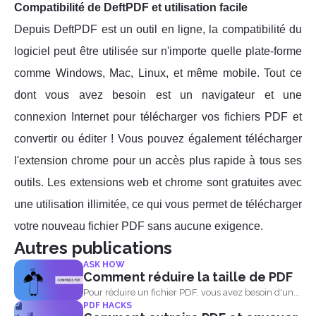
Compatibilité de DeftPDF et utilisation facile
Depuis DeftPDF est un outil en ligne, la compatibilité du
logiciel peut être utilisée sur n'importe quelle plate-forme
comme Windows, Mac, Linux, et même mobile. Tout ce
dont vous avez besoin est un navigateur et une
connexion Internet pour télécharger vos fichiers PDF et
convertir ou éditer ! Vous pouvez également télécharger
l'extension chrome pour un accès plus rapide à tous ses
outils. Les extensions web et chrome sont gratuites avec
une utilisation illimitée, ce qui vous permet de télécharger
votre nouveau fichier PDF sans aucune exigence.
Autres publications
ASK HOW
Comment réduire la taille de PDF
Pour réduire un fichier PDF, vous avez besoin d'un...
PDF HACKS