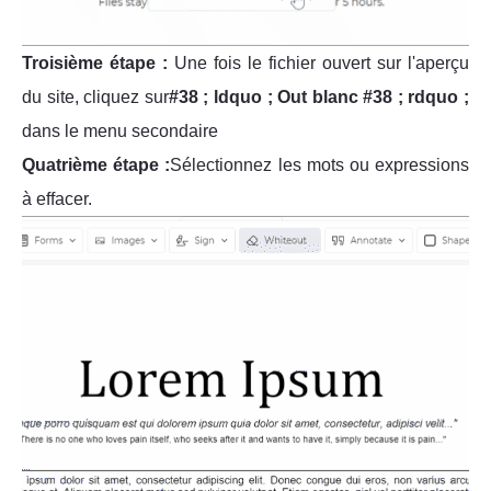
Troisième étape :
Une fois le fichier ouvert sur l'aperçu
du site, cliquez sur
#38 ; ldquo ; Out blanc #38 ; rdquo ;
dans le menu secondaire
Quatrième étape :
Sélectionnez les mots ou expressions
à effacer.