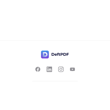
Nous contacter
populaire