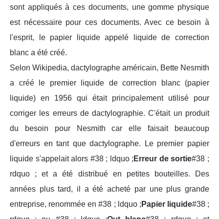
sont appliqués à ces documents, une gomme physique
est nécessaire pour ces documents. Avec ce besoin à
l'esprit, le papier liquide appelé liquide de correction
blanc a été créé.
Selon Wikipedia, dactylographe américain, Bette Nesmith
a créé le premier liquide de correction blanc (papier
liquide) en 1956 qui était principalement utilisé pour
corriger les erreurs de dactylographie. C'était un produit
du besoin pour Nesmith car elle faisait beaucoup
d'erreurs en tant que dactylographe. Le premier papier
liquide s'appelait alors #38 ; ldquo ;
Erreur de sortie
#38 ;
rdquo ; et a été distribué en petites bouteilles. Des
années plus tard, il a été acheté par une plus grande
entreprise, renommée en #38 ; ldquo ;
Papier liquide
#38 ;