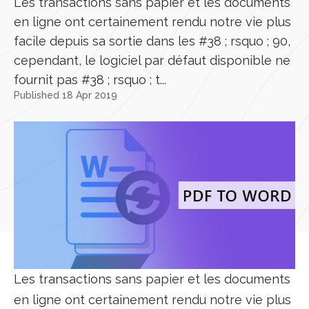
Les transactions sans papier et les documents
en ligne ont certainement rendu notre vie plus
facile depuis sa sortie dans les #38 ; rsquo ; 90,
cependant, le logiciel par défaut disponible ne
fournit pas #38 ; rsquo ; t...
Published 18 Apr 2019
Les transactions sans papier et les documents
en ligne ont certainement rendu notre vie plus