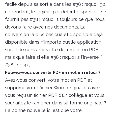
facile depuis sa sortie dans les #38 ; rsquo ; 90,
cependant, le logiciel par défaut disponible ne
fournit pas #38 ; rsquo ; t toujours ce que nous
devons faire avec nos documents. La
conversion la plus basique et disponible déjà
disponible dans n'importe quelle application
serait de convertir votre document en PDF,
mais que faire si elle #38 ; rsquo ; s l'inverse ?
#38 ; nbsp ;
Pouvez-vous convertir PDF en mot en retour ?
Avez-vous converti votre mot en PDF et
supprimé votre fichier Word original ou avez-
vous reçu un fichier PDF d'un collègue et vous
souhaitez le ramener dans sa forme originale ?
La bonne nouvelle ici est que votre