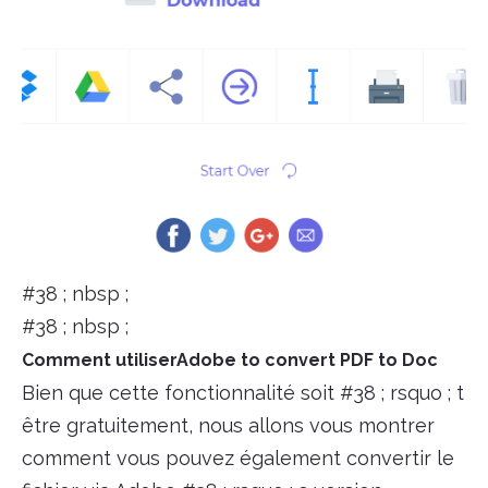
#38 ; nbsp ;
#38 ; nbsp ;
Comment utiliserAdobe to convert PDF to Doc
Bien que cette fonctionnalité soit #38 ; rsquo ; t
être gratuitement, nous allons vous montrer
comment vous pouvez également convertir le