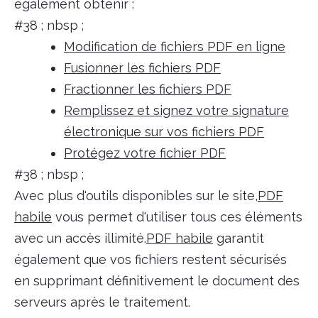
également obtenir :
#38 ; nbsp ;
Modification de fichiers PDF en ligne
Fusionner les fichiers PDF
Fractionner les fichiers PDF
Remplissez et signez votre signature
électronique sur vos fichiers PDF
Protégez votre fichier PDF
#38 ; nbsp ;
Avec plus d'outils disponibles sur le site,
PDF
habile
vous permet d'utiliser tous ces éléments
avec un accès illimité.
PDF habile
garantit
également que vos fichiers restent sécurisés
en supprimant définitivement le document des
serveurs après le traitement.