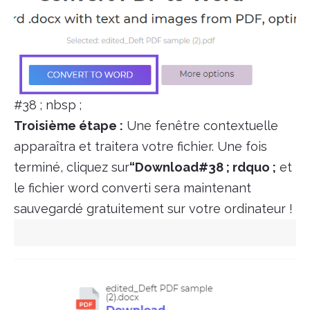
#38 ; nbsp ;
Troisième étape :
Une fenêtre contextuelle
apparaîtra et traitera votre fichier. Une fois
terminé, cliquez sur
“Download#38 ; rdquo ;
et
le fichier word converti sera maintenant
sauvegardé gratuitement sur votre ordinateur !