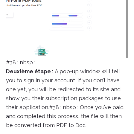
#38 ; nbsp ;
Deuxième étape :
A pop-up window will tell
you to sign in your account. If you don’t have
one yet, you will be redirected to its site and
show you their subscription packages to use
their application.#38 ; nbsp ; Once you’ve paid
and completed this process, the file will then
be converted from PDF to Doc.