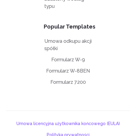
typu
Popular Templates
Umowa odkupu akcji
spółki
Formularz W-9
Formularz W-8BEN
Formularz 7200
Umowa licencyjna użytkownika końcowego (EULA)
Polityka prywatności