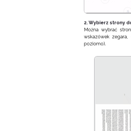
2. Wybierz strony 
Można wybrać stron
wskazówek zegara, 
poziomo).