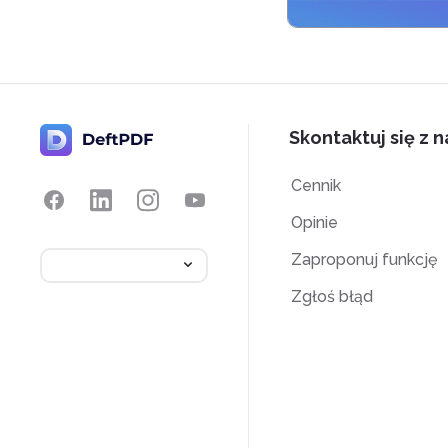
Skontaktuj się z 
Cennik
Opinie
Zaproponuj funkcję
Zgłoś błąd