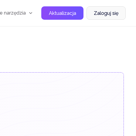
e narzędzia
Aktualizacja
Zaloguj się