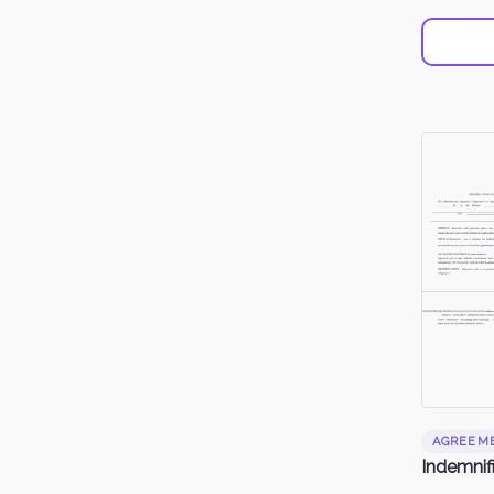
AGREEM