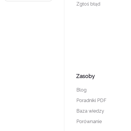
Zgłoś błąd
Zasoby
Blog
Poradniki PDF
Baza wiedzy
Porównanie