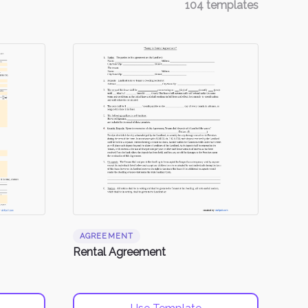
104
templates
AGREEMENT
Rental Agreement