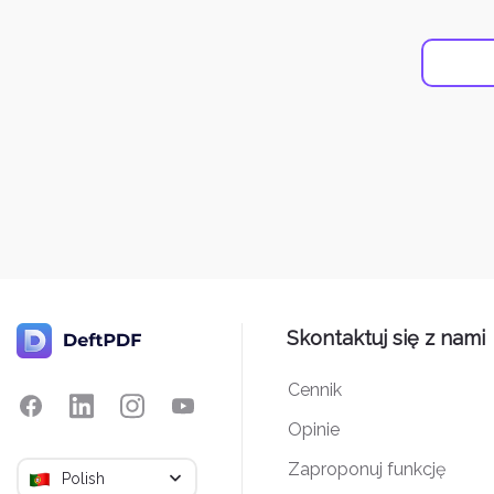
Skontaktuj się z nami
Cennik
Opinie
Zaproponuj funkcję
Polish