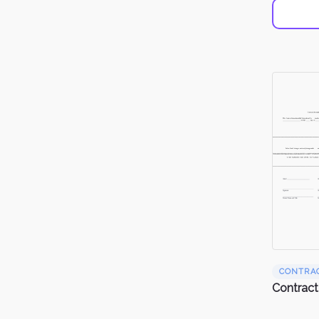
CONTRA