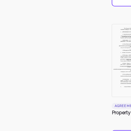
AGREEM