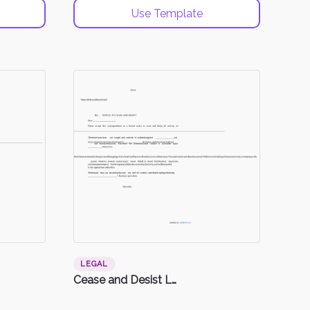
Use Template
LEGAL
Cease and Desist Letter