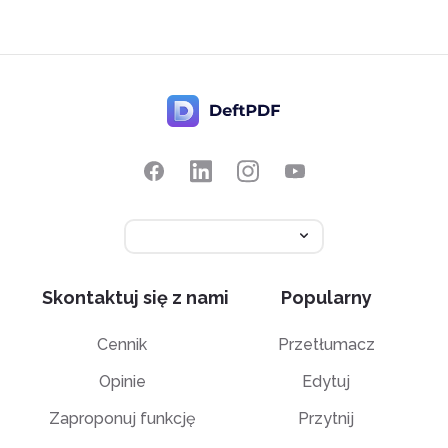
Skontaktuj się z nami
Popularny
Cennik
Przetłumacz
Opinie
Edytuj
Zaproponuj funkcję
Przytnij