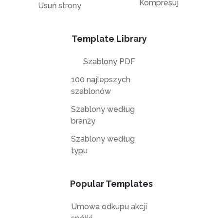
Kompresuj
Usuń strony
Template Library
Szablony PDF
100 najlepszych
szablonów
Szablony według
branży
Szablony według
typu
Popular Templates
Umowa odkupu akcji