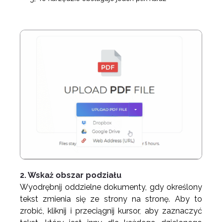
2. Wskaż obszar podziału
Wyodrębnij oddzielne dokumenty, gdy określony
tekst zmienia się ze strony na stronę. Aby to
zrobić, kliknij i przeciągnij kursor, aby zaznaczyć