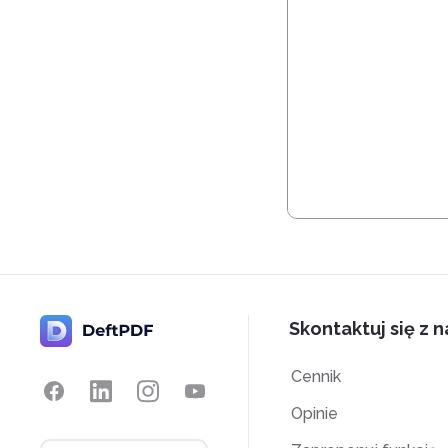
Skontaktuj się z 
Cennik
Opinie