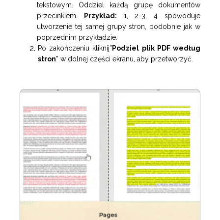
tekstowym. Oddziel każdą grupę dokumentów
przecinkiem.
Przykład:
1, 2-3, 4 spowoduje
utworzenie tej samej grupy stron, podobnie jak w
poprzednim przykładzie.
Po zakończeniu kliknij”
Podziel plik PDF według
stron
” w dolnej części ekranu, aby przetworzyć.