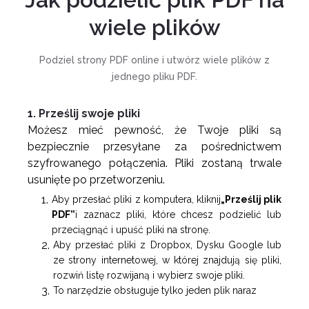
wiele plików
Podziel strony PDF online i utwórz wiele plików z
jednego pliku PDF.
1. Prześlij swoje pliki
Możesz mieć pewność, że Twoje pliki są
bezpiecznie przesyłane za pośrednictwem
szyfrowanego połączenia. Pliki zostaną trwale
usunięte po przetworzeniu.
Aby przesłać pliki z komputera, kliknij
„Prześlij plik
PDF”
i zaznacz pliki, które chcesz podzielić lub
przeciągnąć i upuść pliki na stronę.
Aby przesłać pliki z Dropbox, Dysku Google lub
ze strony internetowej, w której znajdują się pliki,
rozwiń listę rozwijaną i wybierz swoje pliki.
To narzędzie obsługuje tylko jeden plik naraz