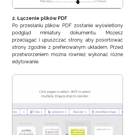
2. Łączenie plików PDF
Po przesłaniu plików PDF zostanie wyświetlony
podgląd miniatury dokumentu. Możesz
przeciągać i upuszczać strony, aby posortować
strony zgodnie z preferowanym układem. Przed
przetworzeniem można również wykonać różne
edytowanie.