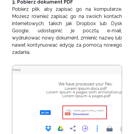
3. Pobierz dokument PDF
Pobierz plik, aby zapisać go na komputerze.
Możesz również zapisać go na swoich kontach
internetowych, takich jak Dropbox lub Dysk
Google, udostępnić je pocztą e-mail,
wydrukować nowy dokument, zmienić nazwę lub
nawet kontynuować edycję za pomocą nowego
zadania.