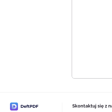
Skontaktuj się z 