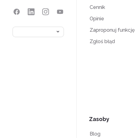
Cennik
Opinie
Zaproponuj funkcję
Zgłoś błąd
Zasoby
Blog