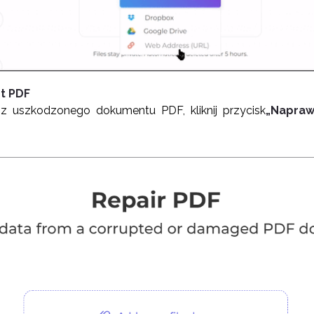
t PDF
 uszkodzonego dokumentu PDF, kliknij przycisk
„Napraw