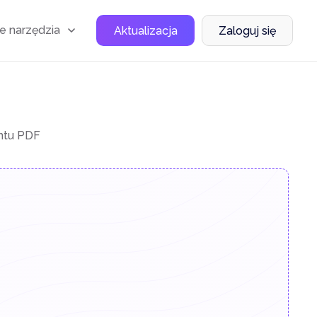
e narzędzia
Aktualizacja
Zaloguj się
ntu PDF