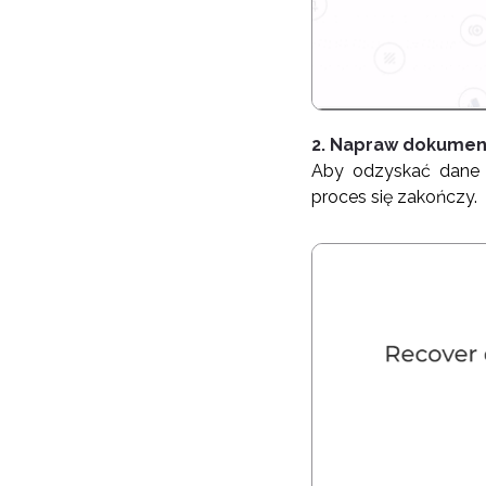
2. Napraw dokumen
Aby odzyskać dane z
proces się zakończy.