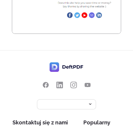
Skontaktuj się z nami
Popularny