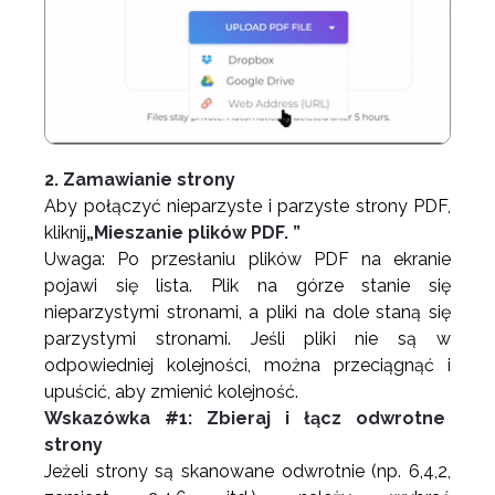
2. Zamawianie strony
Aby połączyć nieparzyste i parzyste strony PDF,
kliknij
„Mieszanie plików PDF. ”
Uwaga: Po przesłaniu plików PDF na ekranie
pojawi się lista. Plik na górze stanie się
nieparzystymi stronami, a pliki na dole staną się
parzystymi stronami. Jeśli pliki nie są w
odpowiedniej kolejności, można przeciągnąć i
upuścić, aby zmienić kolejność.
Wskazówka #1: Zbieraj i łącz odwrotne
strony
Jeżeli strony są skanowane odwrotnie (np. 6,4,2,