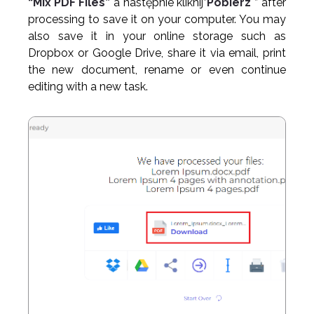
“Mix PDF Files”
a następnie kliknij”
Pobierz
” after
processing to save it on your computer. You may
also save it in your online storage such as
Dropbox or Google Drive, share it via email, print
the new document, rename or even continue
editing with a new task.