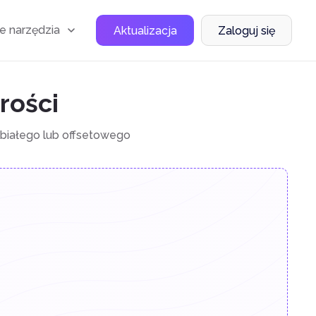
e narzędzia
Aktualizacja
Zaloguj się
rości
-białego lub offsetowego