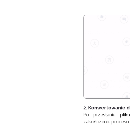
2. Konwertowanie d
Po przesłaniu pliku
zakończenie procesu.