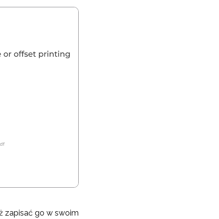
eż zapisać go w swoim