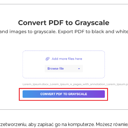
przetworzeniu, aby zapisać go na komputerze. Możesz równi