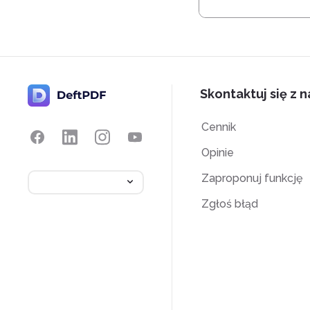
Skontaktuj się z 
Cennik
Opinie
Zaproponuj funkcję
Zgłoś błąd