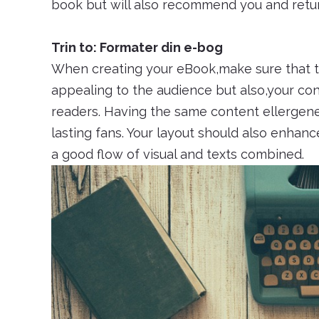
book but will also recommend you and retu
Trin to: Formater din e-bog
When creating your eBook,make sure that th
appealing to the audience but also,your con
readers. Having the same content ellergene
lasting fans. Your layout should also enhan
a good flow of visual and texts combined.