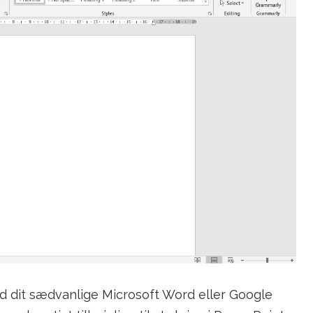
d dit sædvanlige Microsoft Word eller Google