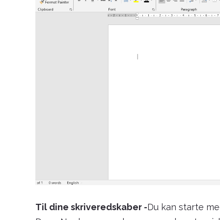
Til dine skriveredskaber -
Du kan starte me