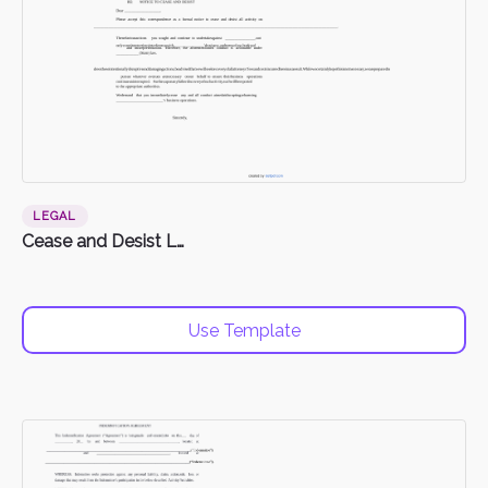
LEGAL
Cease and Desist Letter
Use Template