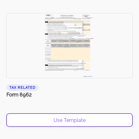
TAX RELATED
Form 8962
Use Template