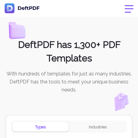
DeftPDF has 1,300+ PDF
Templates
With hundreds of templates for just as many industries,
DeftPDF has the tools to meet your unique business
needs.
Types
Industries