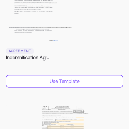
AGREEMENT
Indemnification Agreement
Use Template