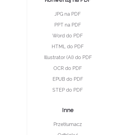
JPG na PDF
PPT na PDF
Word do PDF
HTML do PDF
Illustrator (AI) do PDF
OCR do PDF
EPUB do PDF
STEP do PDF
Inne
Przetłumacz