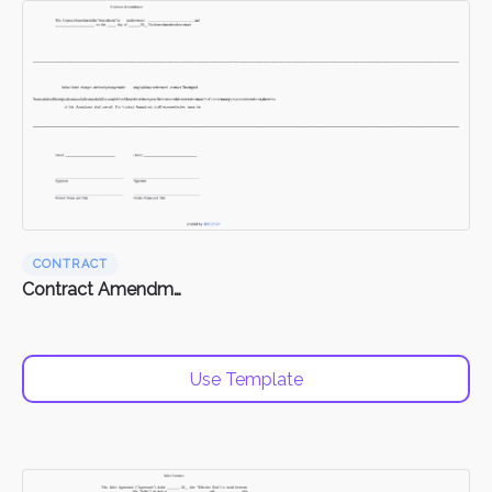
CONTRACT
Contract Amendments
Use Template