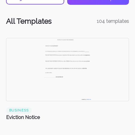
All Templates
104
templates
BUSINESS
Eviction Notice