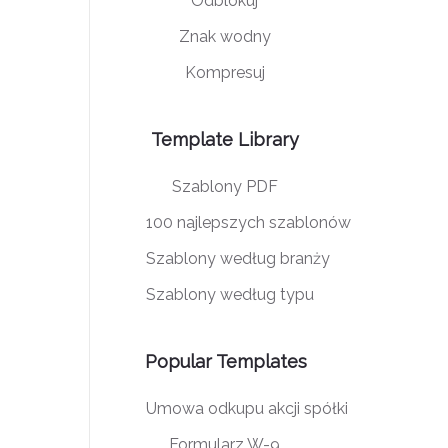
Odblokuj
Znak wodny
Kompresuj
Template Library
Szablony PDF
100 najlepszych szablonów
Szablony według branży
Szablony według typu
Popular Templates
Umowa odkupu akcji spółki
Formularz W-9