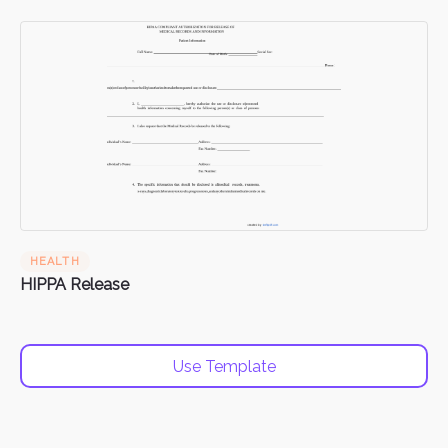
HEALTH
HIPPA Release
Use Template