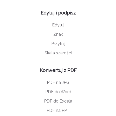
Edytuj i podpisz
Edytuj
Znak
Przytnij
Skala szarości
Konwertuj z PDF
PDF na JPG
PDF do Word
PDF do Excela
PDF na PPT