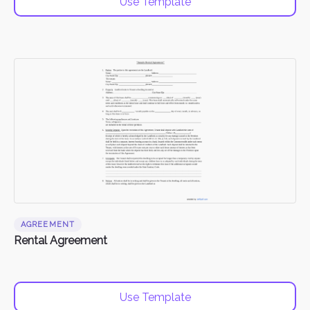
Use Template
AGREEMENT
Rental Agreement
Use Template