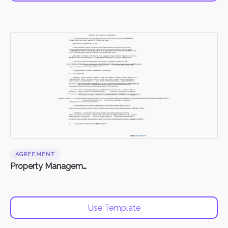
AGREEMENT
Property Management Agreement
Use Template