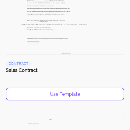
CONTRACT
Sales Contract
Use Template