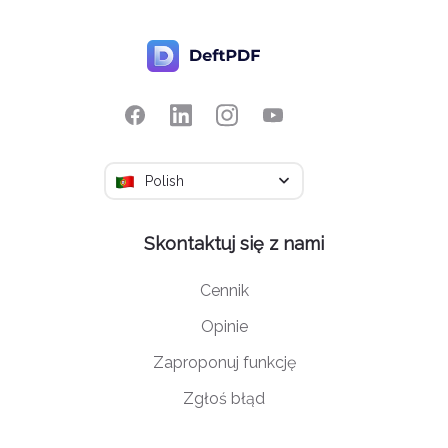
Polish
Skontaktuj się z nami
Cennik
Opinie
Zaproponuj funkcję
Zgłoś błąd