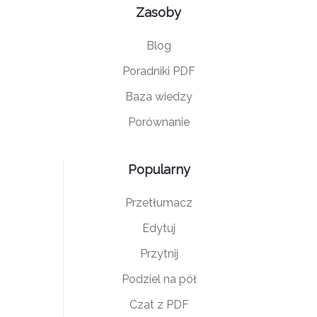
Zasoby
Blog
Poradniki PDF
Baza wiedzy
Porównanie
Popularny
Przetłumacz
Edytuj
Przytnij
Podziel na pół
Czat z PDF