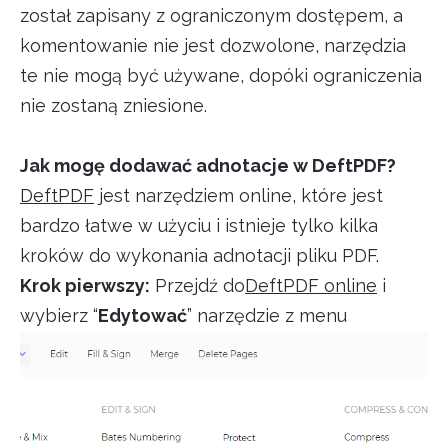
został zapisany z ograniczonym dostępem, a
komentowanie nie jest dozwolone, narzędzia
te nie mogą być używane, dopóki ograniczenia
nie zostaną zniesione.
Jak mogę dodawać adnotacje w DeftPDF?
DeftPDF
jest narzędziem online, które jest
bardzo łatwe w użyciu i istnieje tylko kilka
kroków do wykonania adnotacji pliku PDF.
Krok pierwszy:
Przejdź do
DeftPDF online
i
wybierz “
Edytować
” narzędzie z menu