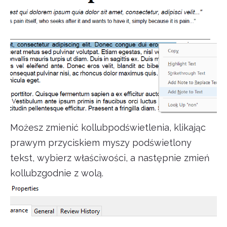
Możesz zmienić kollubpodświetlenia, klikając
prawym przyciskiem myszy podświetlony
tekst, wybierz właściwości, a następnie zmień
kollubzgodnie z wolą.