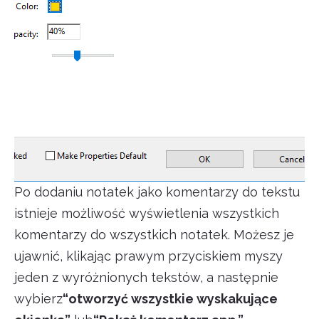
Po dodaniu notatek jako komentarzy do tekstu
istnieje możliwość wyświetlenia wszystkich
komentarzy do wszystkich notatek. Możesz je
ujawnić, klikając prawym przyciskiem myszy
jeden z wyróżnionych tekstów, a następnie
wybierz
“otworzyć wszystkie wyskakujące