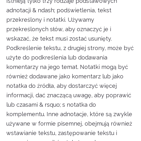
Istnieją tylko trzy rodzaje podstawowych
adnotacji & ndash; podświetlenia, tekst
przekreślony i notatki. Używamy
przekreślonych słów, aby oznaczyć je i
wskazać, że tekst musi zostać usunięty.
Podkreślenie tekstu, z drugiej strony, może być
użyte do podkreślenia lub dodawania
komentarzy na jego temat. Notatki mogą być
również dodawane jako komentarz lub jako
notatka do źródła, aby dostarczyć więcej
informacji, dać znaczącą uwagę, aby poprawić
lub czasami & rsquo; s notatka do
komplementu. Inne adnotacje, które są zwykle
używane w formie pisemnej, obejmują również
wstawianie tekstu, zastępowanie tekstu i