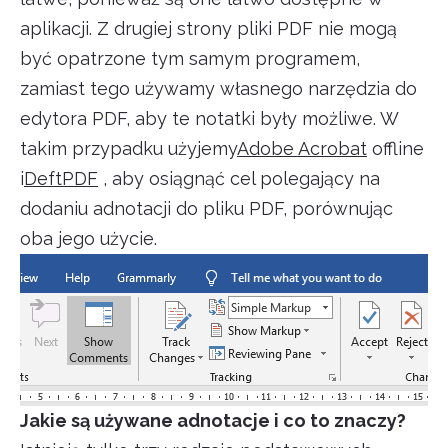
aplikacji. Z drugiej strony pliki PDF nie mogą
być opatrzone tym samym programem,
zamiast tego używamy własnego narzędzia do
edytora PDF, aby te notatki były możliwe. W
takim przypadku użyjemy
Adobe Acrobat
offline
i
DeftPDF
, aby osiągnąć cel polegający na
dodaniu adnotacji do pliku PDF, porównując
oba jego użycie.
Jakie są używane adnotacje i co to znaczy?