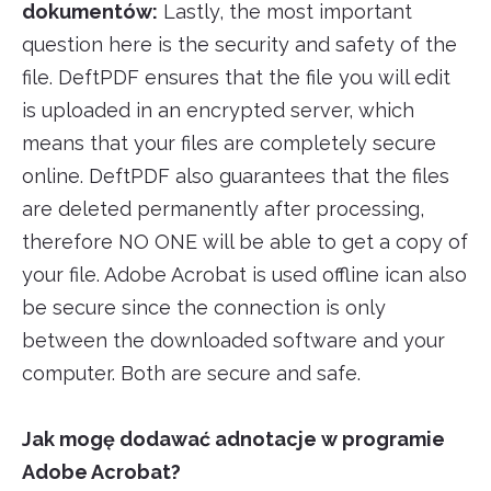
dokumentów:
Lastly, the most important
question here is the security and safety of the
file. DeftPDF ensures that the file you will edit
is uploaded in an encrypted server, which
means that your files are completely secure
online. DeftPDF also guarantees that the files
are deleted permanently after processing,
therefore NO ONE will be able to get a copy of
your file. Adobe Acrobat is used offline ican also
be secure since the connection is only
between the downloaded software and your
computer. Both are secure and safe.
Jak mogę dodawać adnotacje w programie
Adobe Acrobat?