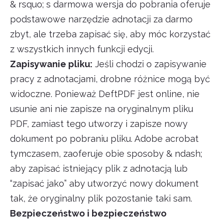
& rsquo; s darmowa wersja do pobrania oferuje
podstawowe narzędzie adnotacji za darmo
zbyt, ale trzeba zapisać się, aby móc korzystać
z wszystkich innych funkcji edycji.
Zapisywanie pliku:
Jeśli chodzi o zapisywanie
pracy z adnotacjami, drobne różnice mogą być
widoczne. Ponieważ DeftPDF jest online, nie
usunie ani nie zapisze na oryginalnym pliku
PDF, zamiast tego utworzy i zapisze nowy
dokument po pobraniu pliku. Adobe acrobat
tymczasem, zaoferuje obie sposoby & ndash;
aby zapisać istniejący plik z adnotacją lub
“zapisać jako” aby utworzyć nowy dokument
tak, że oryginalny plik pozostanie taki sam.
Bezpieczeństwo i bezpieczeństwo