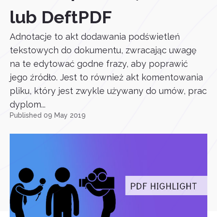
lub DeftPDF
Adnotacje to akt dodawania podświetleń
tekstowych do dokumentu, zwracając uwagę
na te edytować godne frazy, aby poprawić
jego źródło. Jest to również akt komentowania
pliku, który jest zwykle używany do umów, prac
dyplom...
Published 09 May 2019