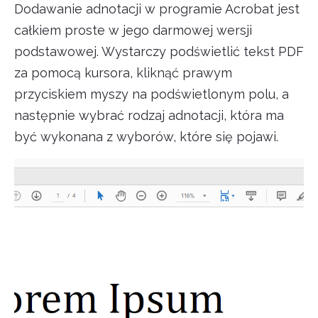
Dodawanie adnotacji w programie Acrobat jest
całkiem proste w jego darmowej wersji
podstawowej. Wystarczy podświetlić tekst PDF
za pomocą kursora, kliknąć prawym
przyciskiem myszy na podświetlonym polu, a
następnie wybrać rodzaj adnotacji, która ma
być wykonana z wyborów, które się pojawi.