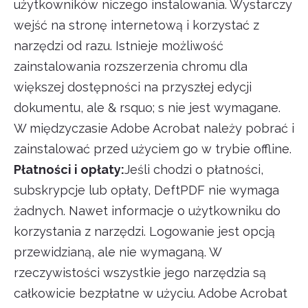
użytkowników niczego instalowania. Wystarczy
wejść na stronę internetową i korzystać z
narzędzi od razu. Istnieje możliwość
zainstalowania rozszerzenia chromu dla
większej dostępności na przyszłej edycji
dokumentu, ale & rsquo; s nie jest wymagane.
W międzyczasie Adobe Acrobat należy pobrać i
zainstalować przed użyciem go w trybie offline.
Płatności i opłaty:
Jeśli chodzi o płatności,
subskrypcje lub opłaty, DeftPDF nie wymaga
żadnych. Nawet informacje o użytkowniku do
korzystania z narzędzi. Logowanie jest opcją
przewidzianą, ale nie wymaganą. W
rzeczywistości wszystkie jego narzędzia są
całkowicie bezpłatne w użyciu. Adobe Acrobat