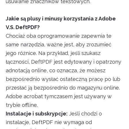
usuwanie znaczników tekstowych.
Jakie są plusy i minusy korzystania z Adobe
V.S. DeftPDF?
Chociaż oba oprogramowanie zapewnia te
same narzędzia, ważne jest, aby zrozumieć
jego różnice. Na przykład, jeśli szukasz
łączności, DeftPDF jest edytowany i opatrzony
adnotacją online, co oznacza, że możesz
bezpośrednio wysłać ostateczną pracę po lub
przesłać ją bezpośrednio do magazynu online.
Adobe acrobat tymczasem jest używany w
trybie offline.
Instalacje i subskrypcje:
Jeśli chodzi o
instalacje, DeftPDF nie wymaga od