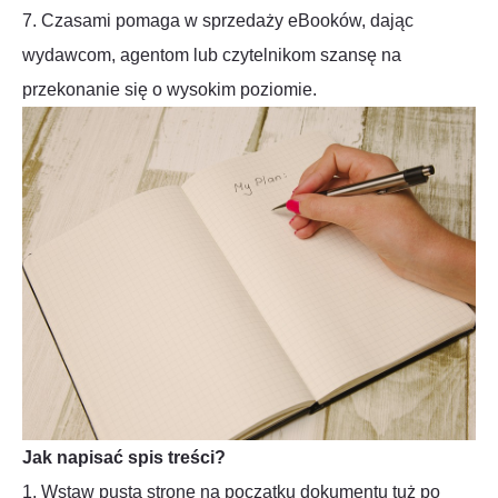
7. Czasami pomaga w sprzedaży eBooków, dając
wydawcom, agentom lub czytelnikom szansę na
przekonanie się o wysokim poziomie.
Jak napisać spis treści?
1. Wstaw pustą stronę na początku dokumentu tuż po