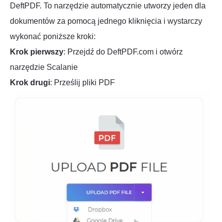
DeftPDF. To narzędzie automatycznie utworzy jeden dla
dokumentów za pomocą jednego kliknięcia i wystarczy
wykonać poniższe kroki:
Krok pierwszy
: Przejdź do DeftPDF.com i otwórz
narzędzie Scalanie
Krok drugi
: Prześlij pliki PDF