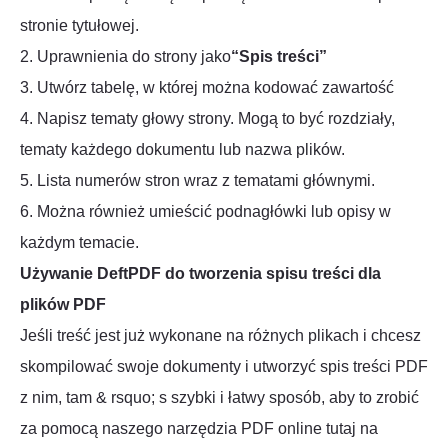
stronie tytułowej.
2. Uprawnienia do strony jako
“Spis treści”
3. Utwórz tabelę, w której można kodować zawartość
4. Napisz tematy głowy strony. Mogą to być rozdziały,
tematy każdego dokumentu lub nazwa plików.
5. Lista numerów stron wraz z tematami głównymi.
6. Można również umieścić podnagłówki lub opisy w
każdym temacie.
Używanie DeftPDF do tworzenia spisu treści dla
plików PDF
Jeśli treść jest już wykonane na różnych plikach i chcesz
skompilować swoje dokumenty i utworzyć spis treści PDF
z nim, tam & rsquo; s szybki i łatwy sposób, aby to zrobić
za pomocą naszego narzędzia PDF online tutaj na