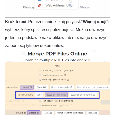
Krok trzeci
: Po przesłaniu kliknij przycisk
“Więcej opcji”
i
wybierz, który spis treści potrzebujesz. Można utworzyć
jeden na podstawie nazw plików lub można go utworzyć
za pomocą tytułów dokumentów.