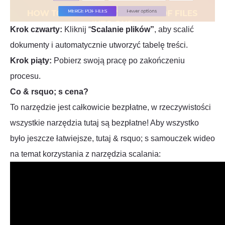
Krok czwarty:
Kliknij “
Scalanie plików”
, aby scalić
dokumenty i automatycznie utworzyć tabelę treści.
Krok piąty:
Pobierz swoją pracę po zakończeniu
procesu.
Co & rsquo; s cena?
To narzędzie jest całkowicie bezpłatne, w rzeczywistości
wszystkie narzędzia tutaj są bezpłatne! Aby wszystko
było jeszcze łatwiejsze, tutaj & rsquo; s samouczek wideo
na temat korzystania z narzędzia scalania: