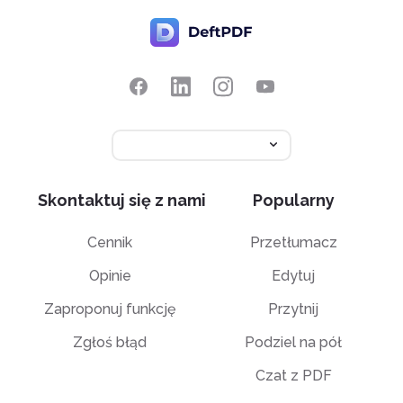
Skontaktuj się z nami
Popularny
Cennik
Przetłumacz
Opinie
Edytuj
Zaproponuj funkcję
Przytnij
Zgłoś błąd
Podziel na pół
Czat z PDF