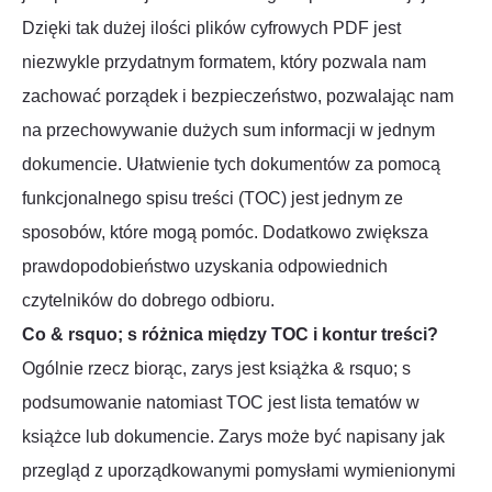
Dzięki tak dużej ilości plików cyfrowych PDF jest
niezwykle przydatnym formatem, który pozwala nam
zachować porządek i bezpieczeństwo, pozwalając nam
na przechowywanie dużych sum informacji w jednym
dokumencie. Ułatwienie tych dokumentów za pomocą
funkcjonalnego spisu treści (TOC) jest jednym ze
sposobów, które mogą pomóc. Dodatkowo zwiększa
prawdopodobieństwo uzyskania odpowiednich
czytelników do dobrego odbioru.
Co & rsquo; s różnica między TOC i kontur treści?
Ogólnie rzecz biorąc, zarys jest książka & rsquo; s
podsumowanie natomiast TOC jest lista tematów w
książce lub dokumencie. Zarys może być napisany jak
przegląd z uporządkowanymi pomysłami wymienionymi