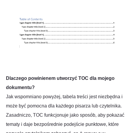
Dlaczego powinienem utworzyć TOC dla mojego
dokumentu?
Jak wspomniano powyżej, tabela treści jest niezbędna i
może być pomocna dla każdego pisarza lub czytelnika.
Zasadniczo, TOC funkcjonuje jako sposób, aby pokazać
tematy i daje bezpośrednie podejście punktowe, które