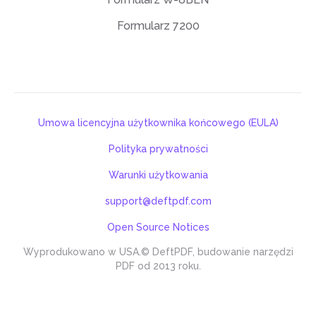
Formularz 7200
Umowa licencyjna użytkownika końcowego (EULA)
Polityka prywatności
Warunki użytkowania
support@deftpdf.com
Open Source Notices
Wyprodukowano w USA.
© DeftPDF, budowanie narzędzi
PDF od 2013 roku.