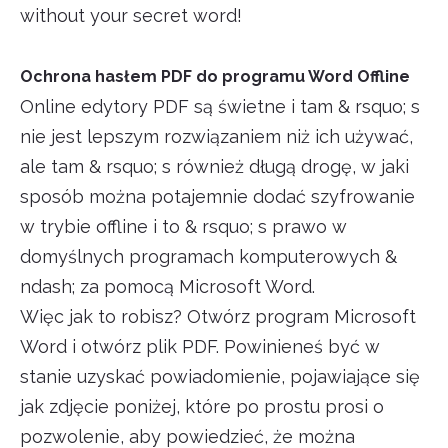
without your secret word!
Ochrona hasłem PDF do programu Word Offline
Online edytory PDF są świetne i tam & rsquo; s
nie jest lepszym rozwiązaniem niż ich używać,
ale tam & rsquo; s również długą drogę, w jaki
sposób można potajemnie dodać szyfrowanie
w trybie offline i to & rsquo; s prawo w
domyślnych programach komputerowych &
ndash; za pomocą Microsoft Word.
Więc jak to robisz? Otwórz program Microsoft
Word i otwórz plik PDF. Powinieneś być w
stanie uzyskać powiadomienie, pojawiające się
jak zdjęcie poniżej, które po prostu prosi o
pozwolenie, aby powiedzieć, że można