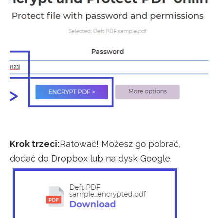
Krok trzeci:
Ratować! Możesz go pobrać,
dodać do Dropbox lub na dysk Google.