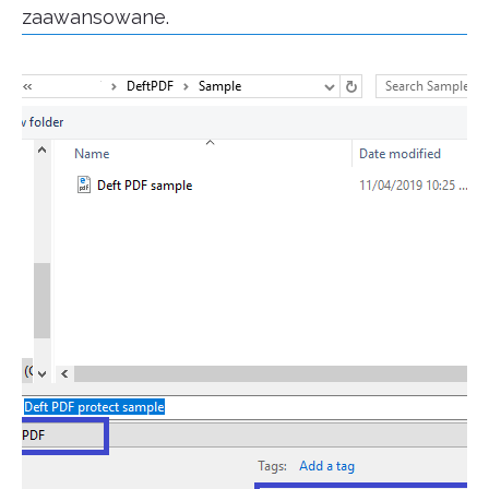
zaawansowane.