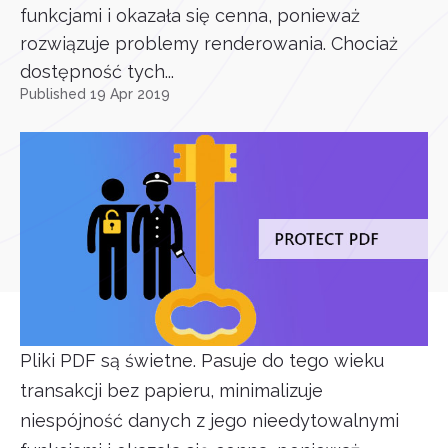
funkcjami i okazała się cenna, ponieważ
rozwiązuje problemy renderowania. Chociaż
dostępność tych...
Published 19 Apr 2019
Pliki PDF są świetne. Pasuje do tego wieku
transakcji bez papieru, minimalizuje
niespójność danych z jego nieedytowalnymi