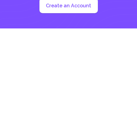
Create an Account