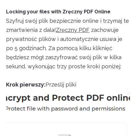
Locking your files with Zręczny PDF Online
Szyfruj swój plik bezpiecznie online i trzymaj te
zmartwienia z dala!
Zręczny PDF
zachowuje
prywatność plików i automatycznie usuwa je
po 5 godzinach. Za pomocą kilku kliknięć
będziesz mógł zaszyfrować swój plik w kilka
sekund, wykonując trzy proste kroki poniżej:
Krok pierwszy:
Prześlij pliki