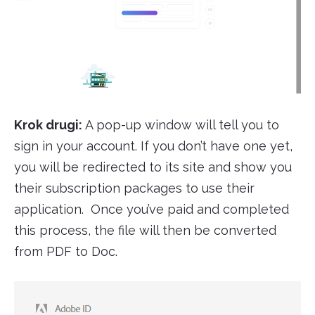
Krok drugi:
A pop-up window will tell you to
sign in your account. If you don’t have one yet,
you will be redirected to its site and show you
their subscription packages to use their
application. Once you’ve paid and completed
this process, the file will then be converted
from PDF to Doc.