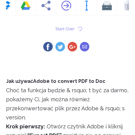
Jak używaćAdobe to convert PDF to Doc
Choć ta funkcja będzie & rsquo; t być za darmo,
pokażemy Ci, jak można również
przekonwertować plik przez Adobe & rsquo; s
version.
Krok pierwszy:
Otwórz czytnik Adobe i kliknij