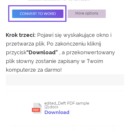
Krok trzeci:
Pojawi się wyskakujące okno i
przetwarza plik. Po zakończeniu kliknij
przycisk
“Download”
, a przekonwertowany
plik słowny zostanie zapisany w Twoim
komputerze za darmo!