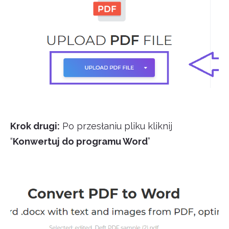
Krok drugi:
Po przesłaniu pliku kliknij
“
Konwertuj do programu Word
”