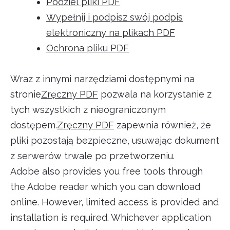
Podziel pliki PDF
Wypełnij i podpisz swój podpis
elektroniczny na plikach PDF
Ochrona pliku PDF
Wraz z innymi narzędziami dostępnymi na
stronie
Zręczny PDF
pozwala na korzystanie z
tych wszystkich z nieograniczonym
dostępem.
Zręczny PDF
zapewnia również, że
pliki pozostają bezpieczne, usuwając dokument
z serwerów trwale po przetworzeniu.
Adobe also provides you free tools through
the Adobe reader which you can download
online. However, limited access is provided and
installation is required. Whichever application